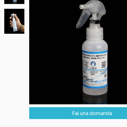
Fai una domanda