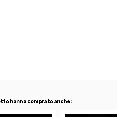
dotto hanno comprato anche: