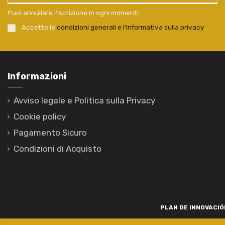
Puoi annullare l'iscrizione in ogni momenti.
Accetto le
condizioni generali e l’informativa sulla privacy
.
Informazioni
Avviso legale e Politica sulla Privacy
Cookie policy
Pagamento Sicuro
Condizioni di Acquisto
PLAN DE INNOVACIÓN