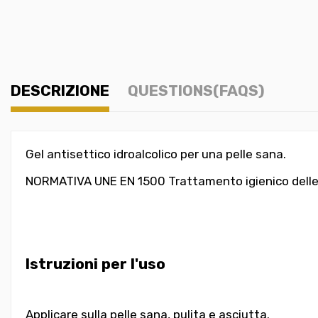
DESCRIZIONE
QUESTIONS(FAQS)
Gel antisettico idroalcolico per una pelle sana.
NORMATIVA UNE EN 1500 Trattamento igienico delle 
Istruzioni per l'uso
Applicare sulla pelle sana, pulita e asciutta.