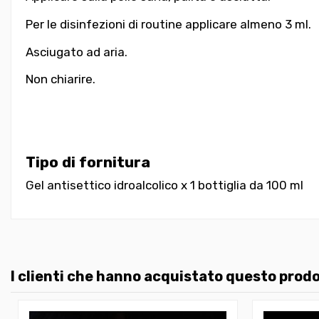
Per le disinfezioni di routine applicare almeno 3 ml.
Asciugato ad aria.
Non chiarire.
Tipo di fornitura
Gel antisettico idroalcolico x 1
bottiglia da 100 ml
I clienti che hanno acquistato questo pro