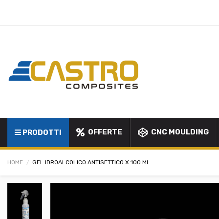
OFFERTE
CNC MOULDING
PRODOTTI
HOME
GEL IDROALCOLICO ANTISETTICO X 100 ML