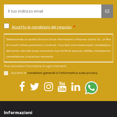
Accetto le condizioni del negozio
*
Selezionando la casella, fornisci le tue informazioni a Resinas Castro S.L., al fine
di inviarti notizie, promozioni e tutorial. I tuoi dati sono memorizzati nel database
del nostro sito web e puoi esercitare i tuoi diritti di accesso, rettifica, limitazione o
cancellazione, in qualsiasi momento.
Puoi annullare l'iscrizione in ogni momenti.
Accetto le
condizioni generali e l’informativa sulla privacy
.
Informazioni