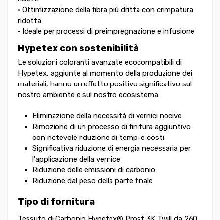
• Ottimizzazione della fibra più dritta con crimpatura
ridotta
• Ideale per processi di preimpregnazione e infusione
Hypetex con sostenibilità
Le soluzioni coloranti avanzate ecocompatibili di
Hypetex, aggiunte al momento della produzione dei
materiali, hanno un effetto positivo significativo sul
nostro ambiente e sul nostro ecosistema:
Eliminazione della necessità di vernici nocive
Rimozione di un processo di finitura aggiuntivo
con notevole riduzione di tempi e costi
Significativa riduzione di energia necessaria per
l'applicazione della vernice
Riduzione delle emissioni di carbonio
Riduzione dal peso della parte finale
Tipo di fornitura
Tessuto di Carbonio
Hypetex® Prost 3K Twill da 260