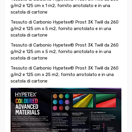
g/m2 e 125 cm x 1 m2,
fornito arrotolato e in una
scatola di cartone
Tessuto di Carbonio
Hypetex® Prost 3K Twill da 260
g/m2 e 125 cm x 5 m2,
fornito arrotolato e in una
scatola di cartone
Tessuto di Carbonio
Hypetex® Prost 3K Twill da 260
g/m2 e 125 cm x 5 m2,
fornito arrotolato e in una
scatola di cartone
Tessuto di Carbonio
Hypetex® Prost 3K Twill da 260
g/m2 e 125 cm x 25 m2,
fornito arrotolato e in una
scatola di cartone