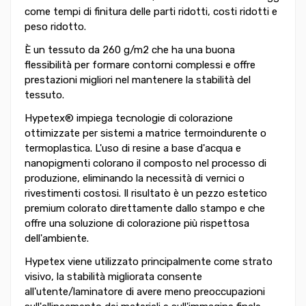
come tempi di finitura delle parti ridotti, costi ridotti e
peso ridotto.
È un tessuto da 260 g/m2 che ha una buona
flessibilità per formare contorni complessi e offre
prestazioni migliori nel mantenere la stabilità del
tessuto.
Hypetex® impiega tecnologie di colorazione
ottimizzate per sistemi a matrice termoindurente o
termoplastica. L'uso di resine a base d'acqua e
nanopigmenti colorano il composto nel processo di
produzione, eliminando la necessità di vernici o
rivestimenti costosi. Il risultato è un pezzo estetico
premium colorato direttamente dallo stampo e che
offre una soluzione di colorazione più rispettosa
dell'ambiente.
Hypetex viene utilizzato principalmente come strato
visivo, la stabilità migliorata consente
all'utente/laminatore di avere meno preoccupazioni