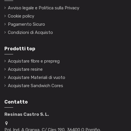
Avviso legale e Politica sulla Privacy
Cookie policy
Pagamento Sicuro
Condizioni di Acquisto
Prodotti top
Acquistare fibre e prepreg
Acquistare resine
Acquistare Materiali di vuoto
Acquistare Sandwich Cores
Contatto
Resinas Castro S. L.
Pol. Ind. A Granxa, C/ Cíes 190, 36400 O Porriño,