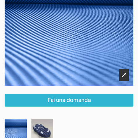
Fai una domanda