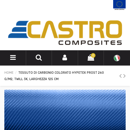
0
HOME
TESSUTO DI CARBONIO COLORATO HYPETEX PROST 260
G/M2, TWILL 3K, LARGHEZZA 125 CM