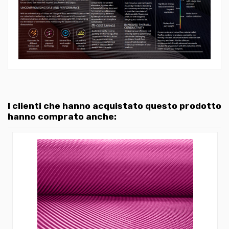
I clienti che hanno acquistato questo prodotto
hanno comprato anche: