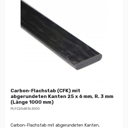
Carbon-Flachstab (CFK) mit
abgerundeten Kanten 25 x 6 mm, R. 3 mm
(Länge 1000 mm)
PLFC256R3L1000
Carbon-Flachstab mit abgerundeten Kanten,