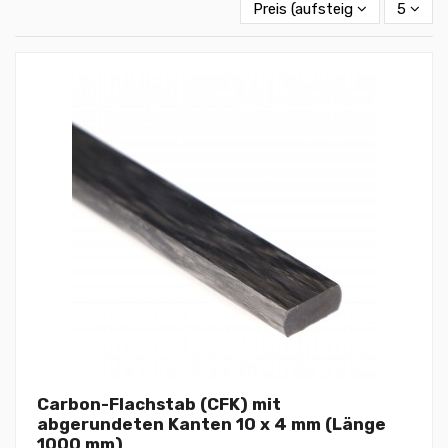
Preis (aufsteigend)
5
Carbon-Flachstab (CFK) mit
abgerundeten Kanten 10 x 4 mm (Länge
1000 mm)