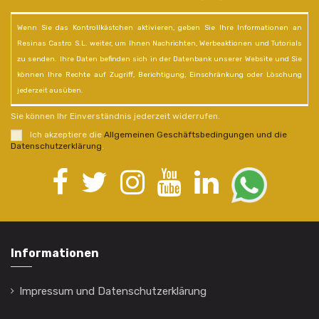
Wenn Sie das Kontrollkästchen aktivieren, geben Sie Ihre Informationen an
Resinas Castro S.L. weiter, um Ihnen Nachrichten, Werbeaktionen und Tutorials
zu senden. Ihre Daten befinden sich in der Datenbank unserer Website und Sie
können Ihre Rechte auf Zugriff, Berichtigung, Einschränkung oder Löschung
jederzeit ausüben.
Sie können Ihr Einverständnis jederzeit widerrufen.
Ich akzeptiere die
Allgemeinen Geschäftsbedingungen und die
Datenschutzerklärung
.
Informationen
Impressum und Datenschutzerklärung