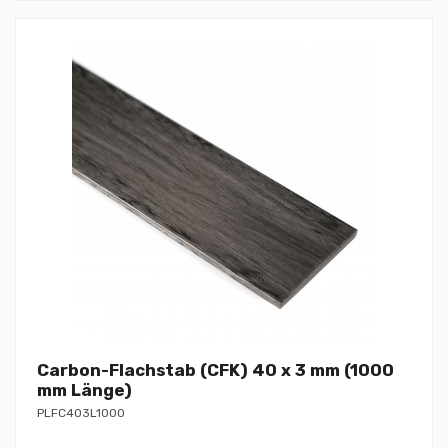
Carbon-Flachstab (CFK) 40 x 3 mm (1000
mm Länge)
PLFC403L1000