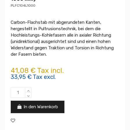
PLFC104L1000
Carbon-Flachstab mit abgerundeten Kanten,
hergestellt in Pultrusionstechnik, bei dem die
Hochleistungs-Kohlefasern alle in axialer Richtung
(unidirektional) ausgerichtet sind und einen hohen
Widerstand gegen Traktion und Torsion in Richtung
der Fasern bieten.
41,08 € Tax incl.
33,95 € Tax excl.
In den Warenkorb