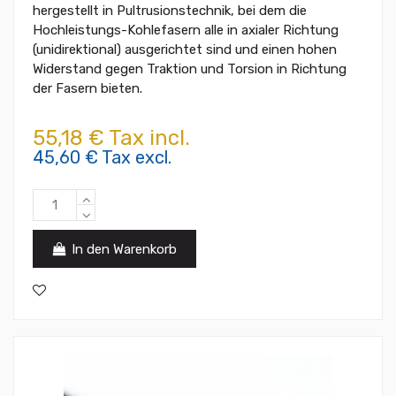
hergestellt in Pultrusionstechnik, bei dem die
Hochleistungs-Kohlefasern alle in axialer Richtung
(unidirektional) ausgerichtet sind und einen hohen
Widerstand gegen Traktion und Torsion in Richtung
der Fasern bieten.
55,18 € Tax incl.
45,60 € Tax excl.
In den Warenkorb