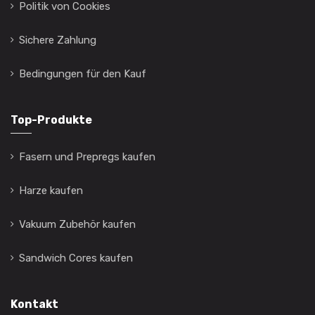
Politik von Cookies
Sichere Zahlung
Bedingungen für den Kauf
Top-Produkte
Fasern und Prepregs kaufen
Harze kaufen
Vakuum Zubehör kaufen
Sandwich Cores kaufen
Kontakt