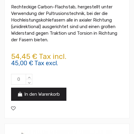
Rechteckige Carbon-Flachstab, hergestellt unter
Verwendung der Pultrusionstechnik, bei der die
Hochleistungskohlefasern alle in axialer Richtung
(unidirektional) ausgerichtet sind und einen großen
Widerstand gegen Traktion und Torsion in Richtung
der Fasern bieten.
54,45 € Tax incl.
45,00 € Tax excl.
In den Warenkorb