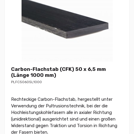
Carbon-Flachstab (CFK) 50 x 6,5 mm
(Länge 1000 mm)
PLFC50605L1000
Rechteckige Carbon-Flachstab, hergestellt unter
Verwendung der Pultrusionstechnik, bei der die
Hochleistungskohlefasern alle in axialer Richtung
(unidirektional) ausgerichtet sind und einen großen
Widerstand gegen Traktion und Torsion in Richtung
der Fasern bieten.