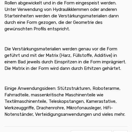
Rollen abgewickelt und in die Form eingespeist werden.
Unter Verwendung von Hydraulikklemmen oder anderen
Starteinheiten werden die Verstärkungsmaterialien dann
durch eine Form gezogen, die der Geometrie des
gewünschten Profils entspricht.
Die Verstärkungsmaterialien werden genau vor die Form
geführt und mit der Matrix (Harz, Füllstoffe, Additive) in
einem Bad jeweils durch Einspritzen in die Form imprägniert.
Die Matrix in der Form wird dann durch Erhitzen gehärtet.
Einige Anwendungsideen: Stützstrukturen, Roboterarme,
Fahrradteile, massenkritische Maschinenteile wie
Textilmaschinenteile, Teleskopstangen, Kamerastative,
Werkzeuggriffe, Drachenrohre, Mikrofonausleger, HiFi-
Notenständer, Verteidigungsanwendungen und vieles mehr.