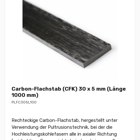
Carbon-Flachstab (CFK) 30 x 5 mm (Länge
1000 mm)
PLFC305L100
Rechteckige Carbon-Flachstab, hergestellt unter
Verwendung der Pultrusionstechnik, bei der die
Hochleistungskohlefasern alle in axialer Richtung