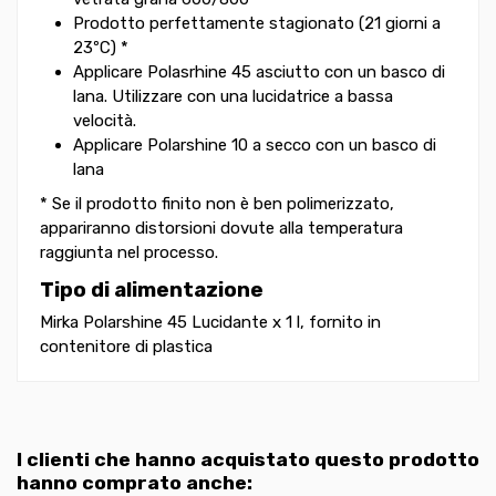
Prodotto perfettamente stagionato (21 giorni a
23ºC) *
Applicare Polasrhine 45 asciutto con un basco di
lana. Utilizzare con una lucidatrice a bassa
velocità.
Applicare Polarshine 10 a secco con un basco di
lana
* Se il prodotto finito non è ben polimerizzato,
appariranno distorsioni dovute alla temperatura
raggiunta nel processo.
Tipo di alimentazione
Mirka Polarshine 45 Lucidante x 1 l, fornito in
contenitore di plastica
I clienti che hanno acquistato questo prodotto
hanno comprato anche: