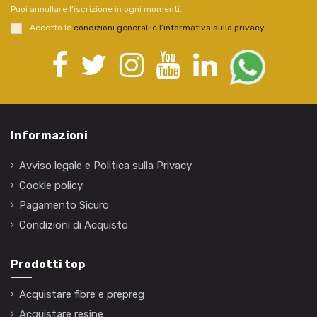
Puoi annullare l'iscrizione in ogni momenti.
Accetto le
condizioni generali e l’informativa sulla privacy
.
Informazioni
Avviso legale e Politica sulla Privacy
Cookie policy
Pagamento Sicuro
Condizioni di Acquisto
Prodotti top
Acquistare fibre e prepreg
Acquistare resine