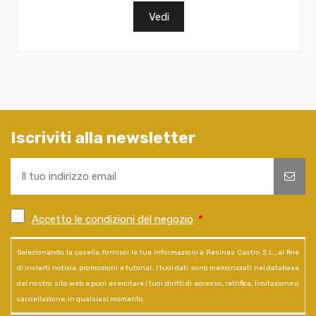
Vedi
Iscriviti alla newsletter
Accetto le condizioni del negozio
*
Selezionando la casella, fornisci le tue informazioni a Resinas Castro S.L., al fine
di inviarti notizie, promozioni e tutorial. I tuoi dati sono memorizzati nel database
del nostro sito web e puoi esercitare i tuoi diritti di accesso, rettifica, limitazione o
cancellazione, in qualsiasi momento.