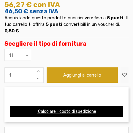
56,27 €
con IVA
46,50 €
senza IVA
Acquistando questo prodotto puoi ricevere fino a
5
punti
. Il
tuo carrello ti offrirà
5
punti
convertibili in un voucher di:
0,50 €
.
Scegliere il tipo di fornitura
Aggiungi al carrello
Calcolare il costo di spedizione