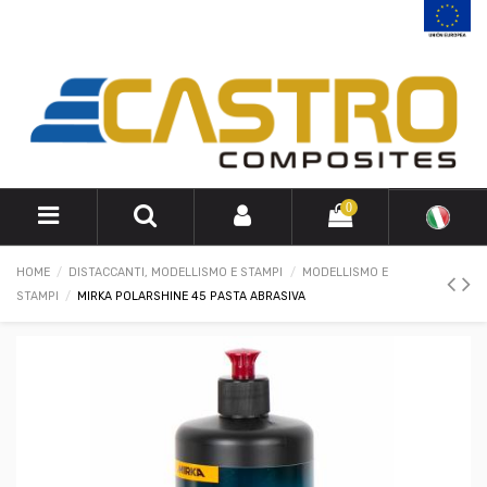
0
HOME
DISTACCANTI, MODELLISMO E STAMPI
MODELLISMO E
STAMPI
MIRKA POLARSHINE 45 PASTA ABRASIVA