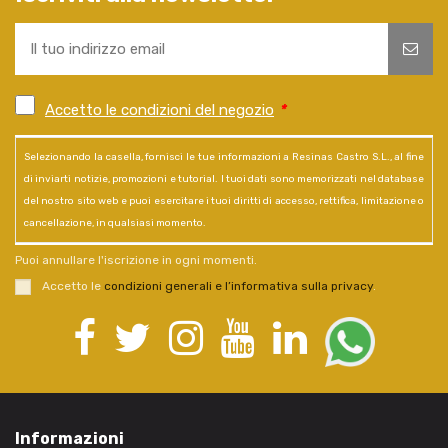
Accetto le condizioni del negozio
*
Selezionando la casella, fornisci le tue informazioni a Resinas Castro S.L., al fine
di inviarti notizie, promozioni e tutorial. I tuoi dati sono memorizzati nel database
del nostro sito web e puoi esercitare i tuoi diritti di accesso, rettifica, limitazione o
cancellazione, in qualsiasi momento.
Puoi annullare l'iscrizione in ogni momenti.
Accetto le
condizioni generali e l’informativa sulla privacy
.
Informazioni