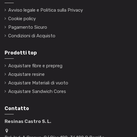
Avviso legale e Politica sulla Privacy
Cookie policy
Pagamento Sicuro
Condizioni di Acquisto
Prodotti top
Acquistare fibre e prepreg
Acquistare resine
Acquistare Materiali di vuoto
Acquistare Sandwich Cores
Contatto
Resinas Castro S. L.