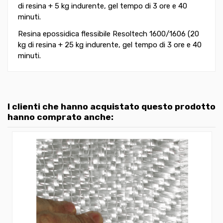
di resina + 5 kg indurente, gel tempo di 3 ore e 40
minuti.
Resina epossidica flessibile Resoltech 1600/1606 (20
kg di resina + 25 kg indurente, gel tempo di 3 ore e 40
minuti.
I clienti che hanno acquistato questo prodotto
hanno comprato anche: