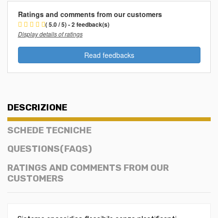
Ratings and comments from our customers
( 5.0 / 5) - 2 feedback(s)
Display details of ratings
Read feedbacks
DESCRIZIONE
SCHEDE TECNICHE
QUESTIONS(FAQS)
RATINGS AND COMMENTS FROM OUR
CUSTOMERS