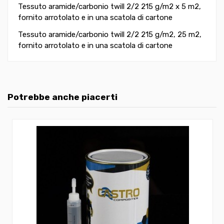
Tessuto aramide/carbonio twill 2/2 215 g/m2 x 5 m2,
fornito arrotolato e in una scatola di cartone
Tessuto aramide/carbonio twill 2/2 215 g/m2, 25 m2,
fornito arrotolato e in una scatola di cartone
Potrebbe anche piacerti