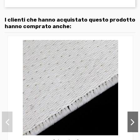
I clienti che hanno acquistato questo prodotto
hanno comprato anche: