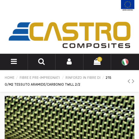
0
HOME
FIBRE E PRE-IMPREGNATI
RINFORZO IN FIBRE DI
215
G/M2 TESSUTO ARAMIDE/CARBONIO TWILL 2/2