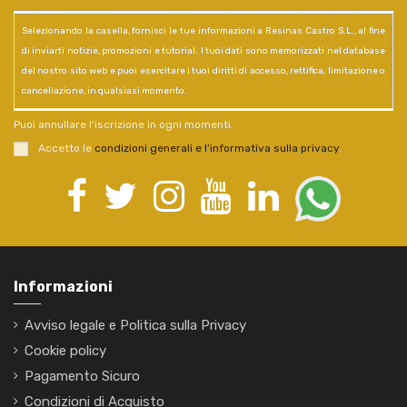
Selezionando la casella, fornisci le tue informazioni a Resinas Castro S.L., al fine
di inviarti notizie, promozioni e tutorial. I tuoi dati sono memorizzati nel database
del nostro sito web e puoi esercitare i tuoi diritti di accesso, rettifica, limitazione o
cancellazione, in qualsiasi momento.
Puoi annullare l'iscrizione in ogni momenti.
Accetto le
condizioni generali e l’informativa sulla privacy
.
Informazioni
Avviso legale e Politica sulla Privacy
Cookie policy
Pagamento Sicuro
Condizioni di Acquisto