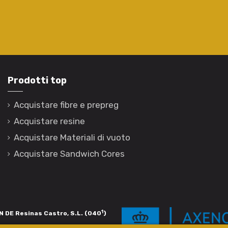
Prodotti top
Acquistare fibre e prepreg
Acquistare resine
Acquistare Materiali di vuoto
Acquistare Sandwich Cores
1
 DE Resinas Castro, S.L. (040
)