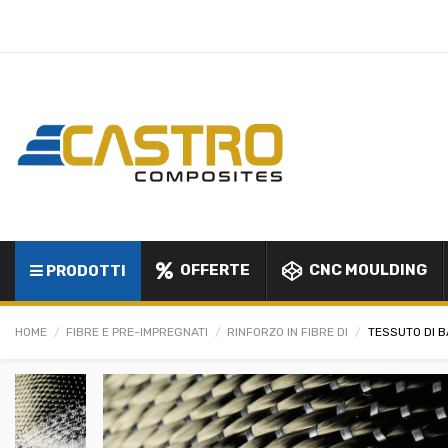
OFFERTE
CNC MOULDING
PRODOTTI
HOME
FIBRE E PRE-IMPREGNATI
RINFORZO IN FIBRE DI
TESSUTO DI B