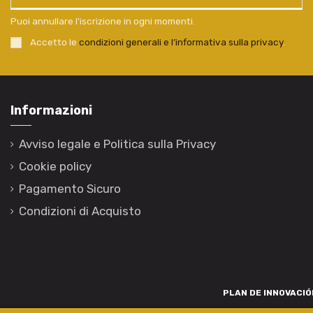
Puoi annullare l'iscrizione in ogni momenti.
Accetto le
condizioni generali e l’informativa sulla privacy
.
Informazioni
Avviso legale e Politica sulla Privacy
Cookie policy
Pagamento Sicuro
Condizioni di Acquisto
PLAN DE INNOVACIÓN