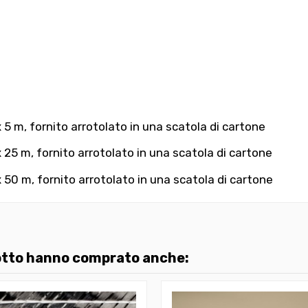
 m, fornito arrotolato in una scatola di cartone
25 m, fornito arrotolato in una scatola di cartone
50 m, fornito arrotolato in una scatola di cartone
dotto hanno comprato anche: