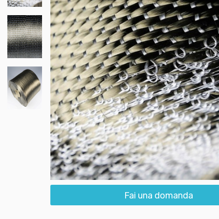
Fai una domanda