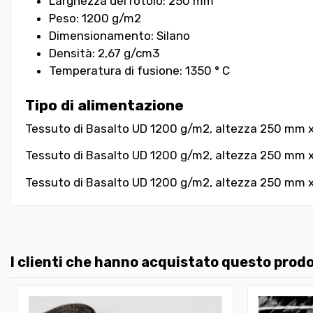
Larghezza del rotolo: 250 mm
Peso: 1200 g/m2
Dimensionamento: Silano
Densità: 2,67 g/cm3
Temperatura di fusione: 1350 ° C
Tipo di alimentazione
Tessuto di Basalto UD 1200 g/m2, altezza 250 mm x 5
Tessuto di Basalto UD 1200 g/m2, altezza 250 mm x 
Tessuto di Basalto UD 1200 g/m2, altezza 250 mm x 
I clienti che hanno acquistato questo pro