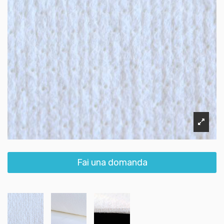
Fai una domanda