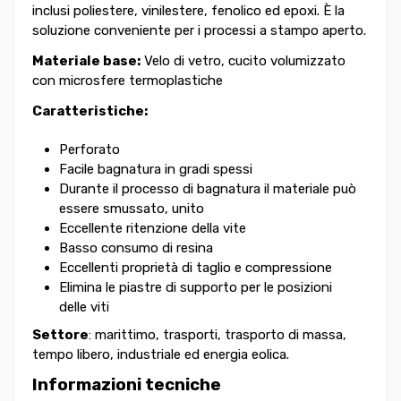
inclusi poliestere, vinilestere, fenolico ed epoxi. È la
soluzione conveniente per i processi a stampo aperto.
Materiale base:
Velo di vetro, cucito volumizzato
con microsfere termoplastiche
Caratteristiche:
Perforato
Facile bagnatura in gradi spessi
Durante il processo di bagnatura il materiale può
essere smussato, unito
Eccellente ritenzione della vite
Basso consumo di resina
Eccellenti proprietà di taglio e compressione
Elimina le piastre di supporto per le posizioni
delle viti
Settore
: marittimo, trasporti, trasporto di massa,
tempo libero, industriale ed energia eolica.
Informazioni tecniche