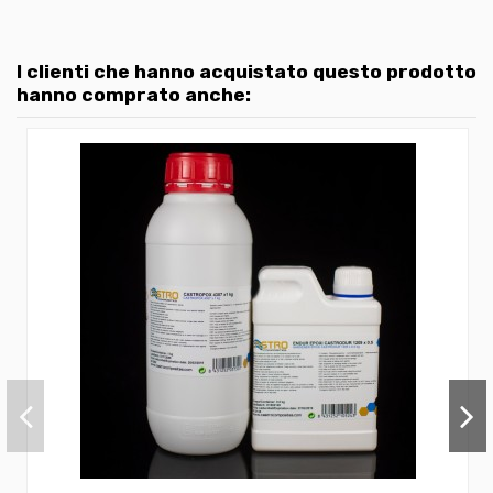
I clienti che hanno acquistato questo prodotto
hanno comprato anche: