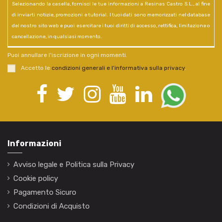
Selezionando la casella, fornisci le tue informazioni a Resinas Castro S.L., al fine
di inviarti notizie, promozioni e tutorial. I tuoi dati sono memorizzati nel database
del nostro sito web e puoi esercitare i tuoi diritti di accesso, rettifica, limitazione o
cancellazione, in qualsiasi momento.
Puoi annullare l'iscrizione in ogni momenti.
Accetto le
condizioni generali e l’informativa sulla privacy
.
Informazioni
Avviso legale e Politica sulla Privacy
Cookie policy
Pagamento Sicuro
Condizioni di Acquisto