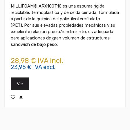
MILLIFOAM® ARX100T10 es una espuma rígida
reciclable, termoplástica y de celda cerrada, formulada
a partir de la química del polietilentereftalato
(PET). Por sus elevadas propiedades mecánicas y su
excelente relación precio/rendimiento, es adecuada
para aplicaciones de gran volumen de estructuras
sándwich de bajo peso.
28,98 € IVA incl.
23,95 € IVA excl.
Ver