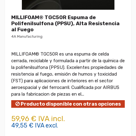
MILLIFOAM® TGC50R Espuma de
Polifenilsulfona (PPSU), Alta Resistencia
al Fuego
4A Manufacturing
MILLIFOAM® TGC50R es una espuma de celda
cerrada, reciclable y formulada a partir de la química de
la polifenilsulfona (PPSU). Excelentes propiedades de
resistencia al fuego, emisión de humos y toxicidad
(FST) para aplicaciones de interiores en el sector
aeroespacial y del ferrocarril. Cualificada por AIRBUS
para la fabricacion de piezas en el...
Producto disponible con otras opciones
59,96 € IVA incl.
49,55 € IVA excl.