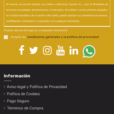
Al marcar la casilla facilita sus datos a Resinas Castro S.L., con la finalidad de
enviarle novedades, promociones y tutoriales. Sus datos se encuentran alojados
en la base de datos de nuestro sitio web y podrá ejercer sus derechos de acceso,
rectificación, limitación o supresión, en cualquier momento.
Puede darse de baja en cualquier momento.
Acepto las
condiciones generales y la política de privacidad
Información
Aviso legal y Política de Privacidad
Política de Cookies
Pago Seguro
Términos de Compra