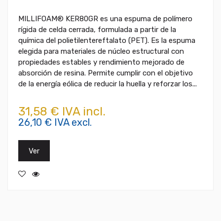
MILLIFOAM® KER80GR es una espuma de polímero
rígida de celda cerrada, formulada a partir de la
química del polietilentereftalato (PET). Es la espuma
elegida para materiales de núcleo estructural con
propiedades estables y rendimiento mejorado de
absorción de resina. Permite cumplir con el objetivo
de la energía eólica de reducir la huella y reforzar los...
31,58 € IVA incl.
26,10 € IVA excl.
Ver