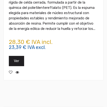
rígida de celda cerrada, formulada a partir de la
química del polietilentereftalato (PET). Es la espuma
elegida para materiales de núcleo estructural con
propiedades estables y rendimiento mejorado de
absorción de resina. Permite cumplir con el objetivo
de la energía eólica de reducir la huella y reforzar los...
28,30 € IVA incl.
23,39 € IVA excl.
Ver