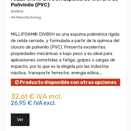
Polivinilo (PVC)
DIV80H
4A Manufacturing
MILLIFOAM® DIV80H es una espuma polimérica rígida
de celda cerrada, y formulada a partir de la química del
cloruro de polivinilo (PVC). Presenta excelentes
propiedades mecánicas a bajo peso y es ideal para
aplicaciones sometidas a fatiga, golpes o cargas de
impacto, por lo que es la elegida por las industria
náutica, transporte terrestre, energía eólica,...
Producto disponible con otras opciones
32,61 € IVA incl.
26,95 € IVA excl.
Ver