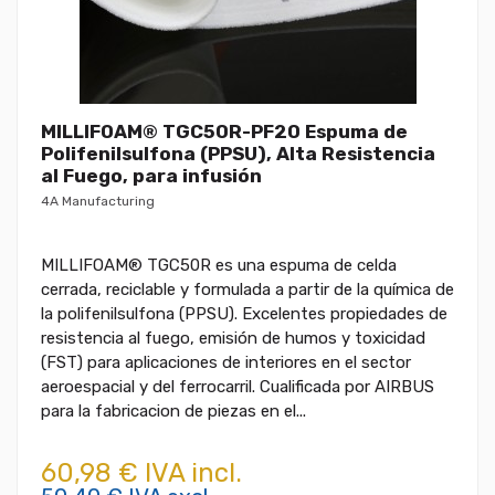
MILLIFOAM® TGC50R-PF20 Espuma de
Polifenilsulfona (PPSU), Alta Resistencia
al Fuego, para infusión
4A Manufacturing
MILLIFOAM® TGC50R es una espuma de celda
cerrada, reciclable y formulada a partir de la química de
la polifenilsulfona (PPSU). Excelentes propiedades de
resistencia al fuego, emisión de humos y toxicidad
(FST) para aplicaciones de interiores en el sector
aeroespacial y del ferrocarril. Cualificada por AIRBUS
para la fabricacion de piezas en el...
60,98 € IVA incl.