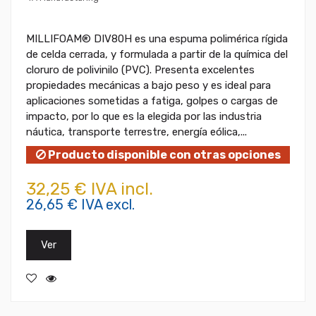
MILLIFOAM® DIV80H es una espuma polimérica rígida
de celda cerrada, y formulada a partir de la química del
cloruro de polivinilo (PVC). Presenta excelentes
propiedades mecánicas a bajo peso y es ideal para
aplicaciones sometidas a fatiga, golpes o cargas de
impacto, por lo que es la elegida por las industria
náutica, transporte terrestre, energía eólica,...
Producto disponible con otras opciones
32,25 € IVA incl.
26,65 € IVA excl.
Ver