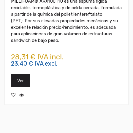
MILLIFOAM® ARX100T10 es una espuma rígida
reciclable, termoplástica y de celda cerrada, formulada
a partir de la química del polietilentereftalato
(PET). Por sus elevadas propiedades mecánicas y su
excelente relación precio/rendimiento, es adecuada
para aplicaciones de gran volumen de estructuras
sándwich de bajo peso.
28,31 € IVA incl.
23,40 € IVA excl.
Ver