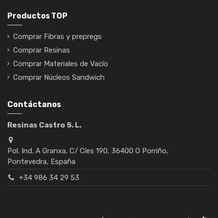
Productos TOP
Comprar Fibras y prepregs
Comprar Resinas
Comprar Materiales de Vacío
Comprar Núcleos Sandwich
Contáctanos
Resinas Castro S. L.
Pol. Ind. A Granxa, C/ Cíes 190, 36400 O Porriño,
Pontevedra, España
+34 986 34 29 53