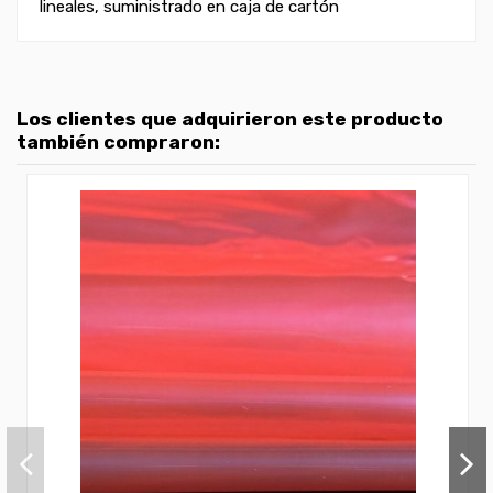
lineales, suministrado en caja de cartón
Los clientes que adquirieron este producto
también compraron: