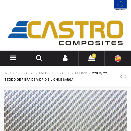
0
INICIO
FIBRAS Y PREPREGS
FIBRAS DE REFUERZO
290 G/M2
TEJIDO DE FIBRA DE VIDRIO SILIONNE SARGA