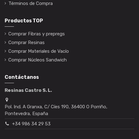
Términos de Compra
Productos TOP
Comprar Fibras y prepregs
Comprar Resinas
Comprar Materiales de Vacío
Comprar Núcleos Sandwich
Contáctanos
Resinas Castro S. L.
Pol. Ind. A Granxa, C/ Cíes 190, 36400 O Porriño,
Pontevedra, España
+34 986 34 29 53