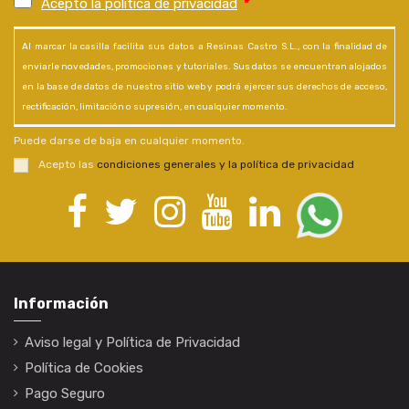
Acepto la política de privacidad
*
Al marcar la casilla facilita sus datos a Resinas Castro S.L., con la finalidad de
enviarle novedades, promociones y tutoriales. Sus datos se encuentran alojados
en la base de datos de nuestro sitio web y podrá ejercer sus derechos de acceso,
rectificación, limitación o supresión, en cualquier momento.
Puede darse de baja en cualquier momento.
Acepto las
condiciones generales y la política de privacidad
Información
Aviso legal y Política de Privacidad
Política de Cookies
Pago Seguro