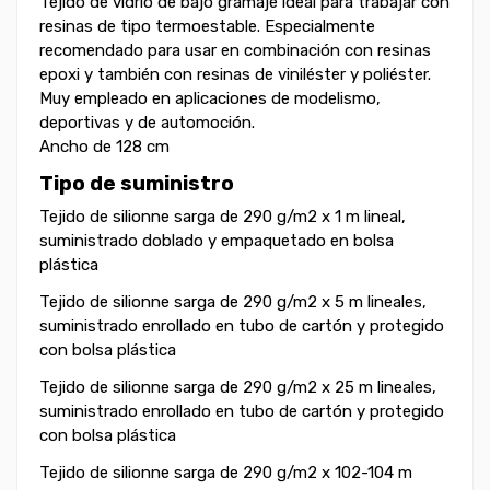
Tejido de vidrio de bajo gramaje ideal para trabajar con
resinas de tipo termoestable. Especialmente
recomendado para usar en combinación con resinas
epoxi y también con resinas de viniléster y poliéster.
Muy empleado en aplicaciones de modelismo,
deportivas y de automoción.
Ancho de 128 cm
Tipo de suministro
Tejido de silionne sarga de 290 g/m2 x 1 m lineal,
suministrado doblado y empaquetado en bolsa
plástica
Tejido de silionne sarga de 290 g/m2 x 5 m lineales,
suministrado enrollado en tubo de cartón y protegido
con bolsa plástica
Tejido de silionne sarga de 290 g/m2 x 25 m lineales,
suministrado enrollado en tubo de cartón y protegido
con bolsa plástica
Tejido de silionne sarga de 290 g/m2 x 102-104 m