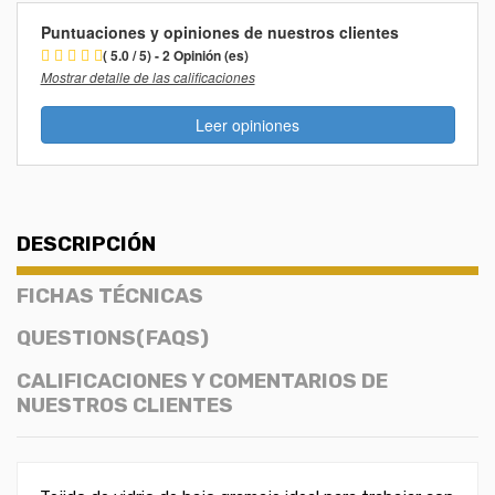
Puntuaciones y opiniones de nuestros clientes
( 5.0 / 5) - 2 Opinión (es)
Mostrar detalle de las calificaciones
Leer opiniones
DESCRIPCIÓN
FICHAS TÉCNICAS
QUESTIONS(FAQS)
CALIFICACIONES Y COMENTARIOS DE
NUESTROS CLIENTES