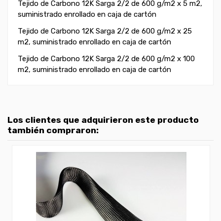
Tejido de Carbono 12K Sarga 2/2 de 600 g/m2 x 5 m2,
suministrado enrollado en caja de cartón
Tejido de Carbono 12K Sarga 2/2 de 600 g/m2 x 25
m2, suministrado enrollado en caja de cartón
Tejido de Carbono 12K Sarga 2/2 de 600 g/m2 x 100
m2, suministrado enrollado en caja de cartón
Los clientes que adquirieron este producto
también compraron: