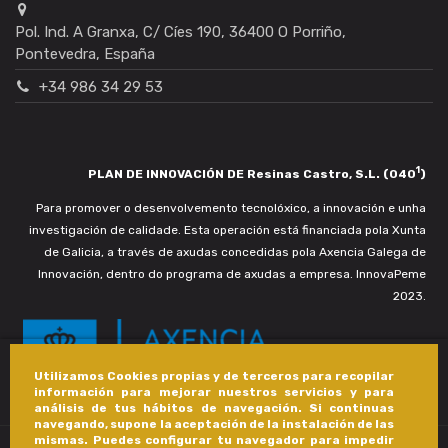
Pol. Ind. A Granxa, C/ Cíes 190, 36400 O Porriño,
Pontevedra, España
+34 986 34 29 53
1
PLAN DE INNOVACIÓN DE Resinas Castro, S.L. (040
)
Para promover o desenvolvemento tecnolóxico, a innovación e unha
investigación de calidade. Esta operación está financiada pola Xunta
de Galicia, a través de axudas concedidas pola Axencia Galega de
Innovación, dentro do programa de axudas a empresa. InnovaPeme
2023.
Utilizamos Cookies propias y de terceros para recopilar
información para mejorar nuestros servicios y para
análisis de tus hábitos de navegación. Si continuas
navegando, supone la aceptación de la instalación de las
mismas. Puedes configurar tu navegador para impedir