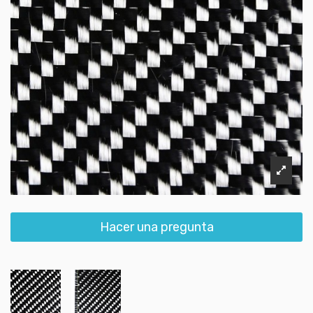
Hacer una pregunta