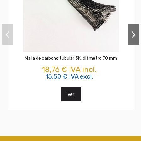
Malla de carbono tubular 3K, diámetro 70 mm
18,76 € IVA incl.
15,50 € IVA excl.
Ver