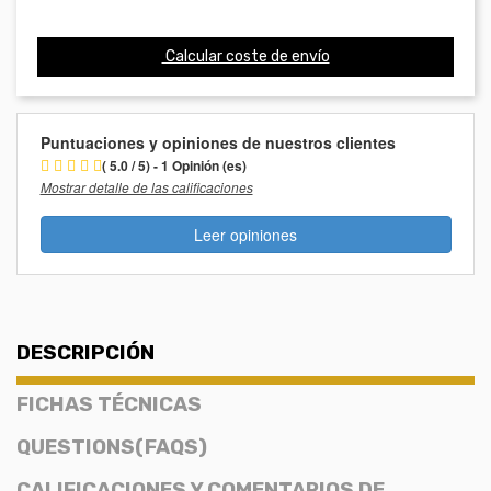
Calcular coste de envío
Puntuaciones y opiniones de nuestros clientes
( 5.0 / 5) - 1 Opinión (es)
Mostrar detalle de las calificaciones
Leer opiniones
DESCRIPCIÓN
FICHAS TÉCNICAS
QUESTIONS(FAQS)
CALIFICACIONES Y COMENTARIOS DE