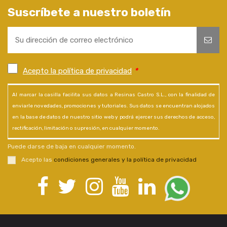
Suscríbete a nuestro boletín
Acepto la política de privacidad
*
Al marcar la casilla facilita sus datos a Resinas Castro S.L., con la finalidad de
enviarle novedades, promociones y tutoriales. Sus datos se encuentran alojados
en la base de datos de nuestro sitio web y podrá ejercer sus derechos de acceso,
rectificación, limitación o supresión, en cualquier momento.
Puede darse de baja en cualquier momento.
Acepto las
condiciones generales y la política de privacidad