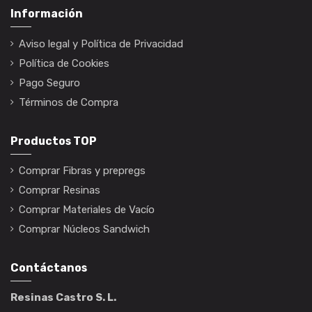
Información
Aviso legal y Política de Privacidad
Política de Cookies
Pago Seguro
Términos de Compra
Productos TOP
Comprar Fibras y prepregs
Comprar Resinas
Comprar Materiales de Vacío
Comprar Núcleos Sandwich
Contáctanos
Resinas Castro S. L.