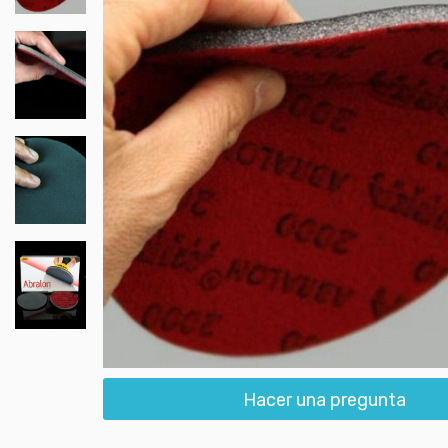
Hacer una pregunta