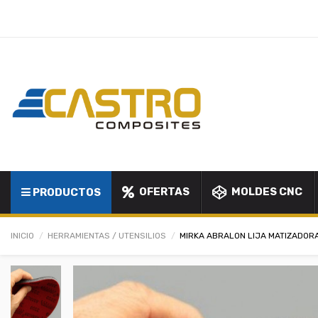
OFERTAS
MOLDES CNC
PRODUCTOS
INICIO
HERRAMIENTAS / UTENSILIOS
MIRKA ABRALON LIJA MATIZADORA