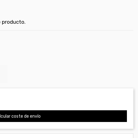
 producto.
cular coste de envío