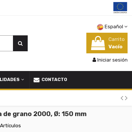
Español
Carrito
Vacío
Iniciar sesión
LIDADES
CONTACTO
a de grano 2000, Ø: 150 mm
Artículos