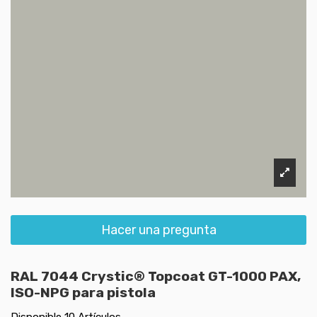
Hacer una pregunta
RAL 7044 Crystic® Topcoat GT-1000 PAX,
ISO-NPG para pistola
Disponible
10 Artículos