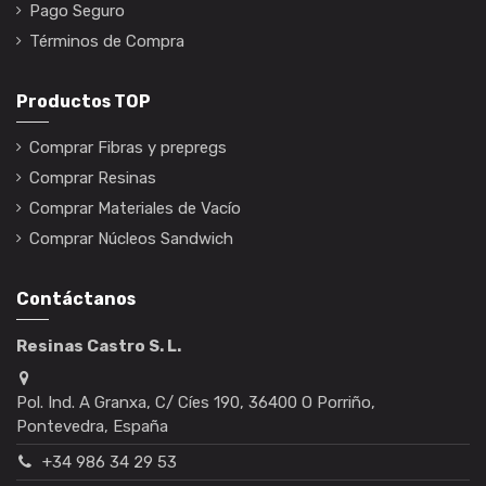
Pago Seguro
Términos de Compra
Productos TOP
Comprar Fibras y prepregs
Comprar Resinas
Comprar Materiales de Vacío
Comprar Núcleos Sandwich
Contáctanos
Resinas Castro S. L.
Pol. Ind. A Granxa, C/ Cíes 190, 36400 O Porriño,
Pontevedra, España
+34 986 34 29 53