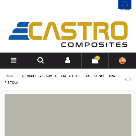
0
INICIO
RAL 7044 CRYSTIC® TOPCOAT GT-1000 PAX, ISO-NPG PARA
PISTOLA