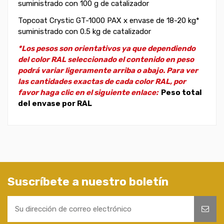
suministrado con 100 g de catalizador
Topcoat Crystic GT-1000 PAX x envase de 18-20 kg*
suministrado con 0.5 kg de catalizador
*Los pesos son orientativos ya que dependiendo
del color RAL seleccionado el contenido en peso
podrá variar ligeramente arriba o abajo. Para ver
las cantidades exactas de cada color RAL, por
favor haga clic en el siguiente enlace:
Peso total
del envase por RAL
Suscríbete a nuestro boletín