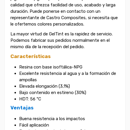
calidad que ofrezca facilidad de uso, acabado y larga
duración. Puede ponerse en contacto con un
representante de Castro Composites, si necesita que
le ofertemos colores personalizados.
La mayor virtud de GelTint es la rapidez de servicio.
Podemos fabricar sus pedidos normalmente en el
mismo día de la recepción del pedido.
Características
Resina con base isoftálica-NPG
Excelente resistencia al agua y a la formación de
ampollas
Elevada elongación (3,1%)
Bajo contenido en estireno (30%)
HDT: 56 ºC
Ventajas
Buena resistencia a los impactos
Fácil aplicación