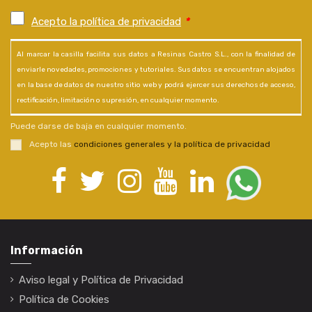
Acepto la política de privacidad
*
Al marcar la casilla facilita sus datos a Resinas Castro S.L., con la finalidad de
enviarle novedades, promociones y tutoriales. Sus datos se encuentran alojados
en la base de datos de nuestro sitio web y podrá ejercer sus derechos de acceso,
rectificación, limitación o supresión, en cualquier momento.
Puede darse de baja en cualquier momento.
Acepto las
condiciones generales y la política de privacidad
Información
Aviso legal y Política de Privacidad
Política de Cookies