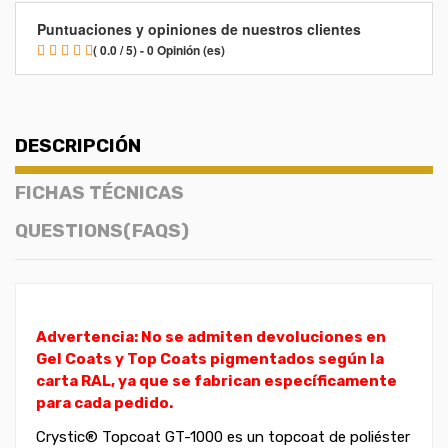
Puntuaciones y opiniones de nuestros clientes
( 0.0 / 5) - 0 Opinión (es)
DESCRIPCIÓN
FICHAS TÉCNICAS
QUESTIONS(FAQS)
Advertencia: No se admiten devoluciones en
Gel Coats y Top Coats pigmentados según la
carta RAL, ya que se fabrican específicamente
para cada pedido.
Crystic® Topcoat GT-1000 es un topcoat de poliéster