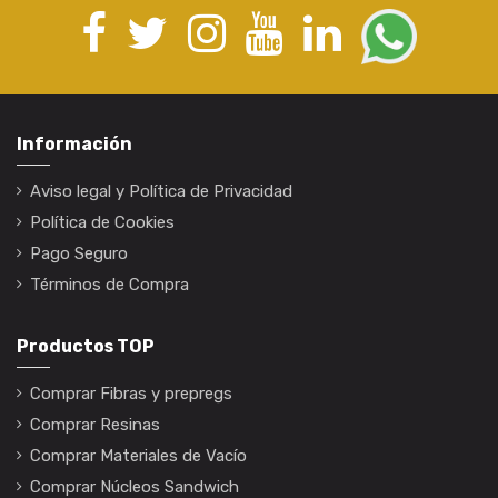
Información
Aviso legal y Política de Privacidad
Política de Cookies
Pago Seguro
Términos de Compra
Productos TOP
Comprar Fibras y prepregs
Comprar Resinas
Comprar Materiales de Vacío
Comprar Núcleos Sandwich