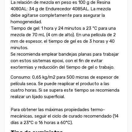
La relación de mezcla en peso es 100 g de Resina
4080AL: 34 g de Endurecedor 4085AL. La mezcla
debe agitarse completamente para asegurar la
homogeneidad.
Tiempo de gel: 1 hora y 24 minutos a 23 ºC para una
mezcla de 70 mL (4 cm de alto). En una película de 2
mm de espesor, el tiempo de gel es de 3 horas y 40
minutos.
Se recomienda emplear bandejas planas para trabajar
con estos sistemas epoxi, con el fin de evitar
exotermias y reducción del tiempo de gel o trabajo.
Consumo: 0,65 kg/m2 para 500 micras de espesor de
película seca. Se puede reaplicar el producto a las
cuatro horas. Si se supera este tiempo se recomienda
realizar un lijado superficial.
Para obtener las máximas propiedades termo-
mecánicas, seguir el ciclo de curado recomendado (14
días a 23°C o 16 horas a 60°C).