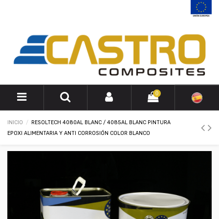
0
INICIO
RESOLTECH 4080AL BLANC / 4085AL BLANC PINTURA
EPOXI ALIMENTARIA Y ANTI CORROSIÓN COLOR BLANCO