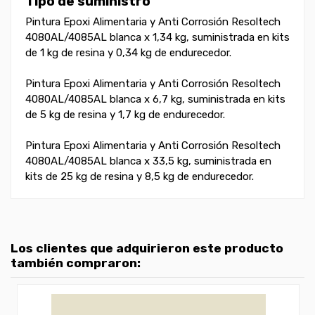
Tipo de suministro
Pintura Epoxi Alimentaria y Anti Corrosión Resoltech
4080AL/4085AL blanca x 1,34 kg, suministrada en kits
de 1 kg de resina y 0,34 kg de endurecedor.
Pintura Epoxi Alimentaria y Anti Corrosión Resoltech
4080AL/4085AL blanca x 6,7 kg, suministrada en kits
de 5 kg de resina y 1,7 kg de endurecedor.
Pintura Epoxi Alimentaria y Anti Corrosión Resoltech
4080AL/4085AL blanca x 33,5 kg, suministrada en
kits de 25 kg de resina y 8,5 kg de endurecedor.
Los clientes que adquirieron este producto
también compraron: