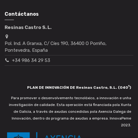
Contáctanos
Resinas Castro S. L.
Pol. Ind. A Granxa, C/ Cíes 190, 36400 O Porriño,
Pontevedra, España
+34 986 34 29 53
1
PLAN DE INNOVACIÓN DE Resinas Castro, S.L. (040
)
Para promover o desenvolvemento tecnolóxico, a innovación e unha
investigación de calidade. Esta operación está financiada pola Xunta
de Galicia, a través de axudas concedidas pola Axencia Galega de
Innovación, dentro do programa de axudas a empresa. InnovaPeme
2023.