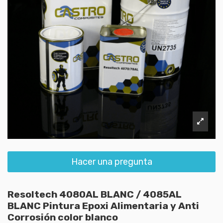
Hacer una pregunta
Resoltech 4080AL BLANC / 4085AL
BLANC Pintura Epoxi Alimentaria y Anti
Corrosión color blanco