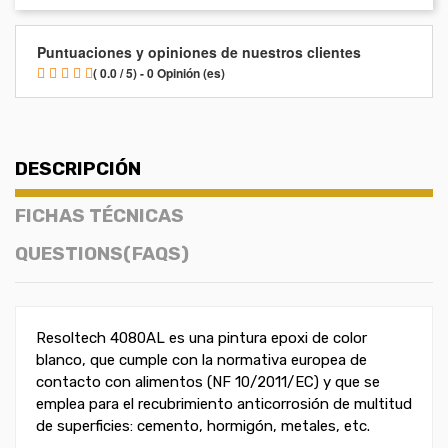
Puntuaciones y opiniones de nuestros clientes
( 0.0 / 5) - 0 Opinión (es)
DESCRIPCIÓN
FICHAS TÉCNICAS
QUESTIONS(FAQS)
Resoltech 4080AL es una pintura epoxi de color
blanco, que cumple con la normativa europea de
contacto con alimentos (NF 10/2011/EC) y que se
emplea para el recubrimiento anticorrosión de multitud
de superficies: cemento, hormigón, metales, etc.