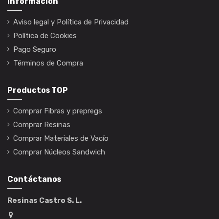
Información
Aviso legal y Política de Privacidad
Política de Cookies
Pago Seguro
Términos de Compra
Productos TOP
Comprar Fibras y prepregs
Comprar Resinas
Comprar Materiales de Vacío
Comprar Núcleos Sandwich
Contáctanos
Resinas Castro S. L.