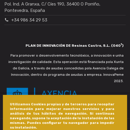
Pol. Ind. A Granxa, C/ Cíes 190, 36400 O Porriño,
Pontevedra, España
+34 986 34 29 53
1
PLAN DE INNOVACIÓN DE Resinas Castro, S.L. (040
)
Para promover o desenvolvemento tecnolóxico, a innovación e unha
investigación de calidade. Esta operación está financiada pola Xunta
de Galicia, a través de axudas concedidas pola Axencia Galega de
Innovación, dentro do programa de axudas a empresa. InnovaPeme
2023.
Utilizamos Cookies propias y de terceros para recopilar
información para mejorar nuestros servicios y para
análisis de tus hábitos de navegación. Si continuas
navegando, supone la aceptación de la instalación de las
mismas. Puedes configurar tu navegador para impedir
su instalación.