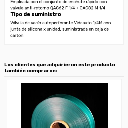
Empleada con el conjunto de enchufe rápido con
valvula anti-retorno QAC62 F 1/4 + QAC82 M 1/4
Tipo de suministro
Válvula de vacío autoperforante Videauto 1/4M con
junta de silicona x unidad, suministrada en caja de
cartón
Los clientes que adquirieron este producto
también compraron: