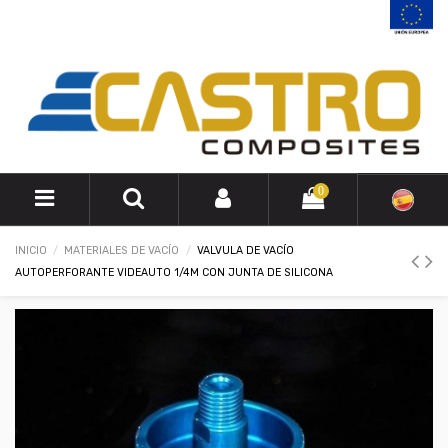
0
INICIO
MATERIALES DE VACÍO
VALVULA DE VACÍO
AUTOPERFORANTE VIDEAUTO 1/4M CON JUNTA DE SILICONA