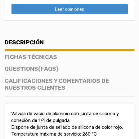
Leer opiniones
DESCRIPCIÓN
FICHAS TÉCNICAS
QUESTIONS(FAQS)
CALIFICACIONES Y COMENTARIOS DE
NUESTROS CLIENTES
Válvula de vacío de aluminio con junta de silicona y
conexión de 1/4 de pulgada.
Dispone de junta de sellado de silicona de color rojo.
Temperatura máxima de servicio: 260 ºC