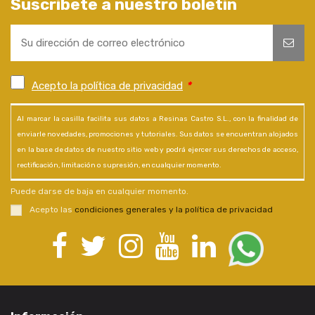
Suscríbete a nuestro boletín
Acepto la política de privacidad
*
Al marcar la casilla facilita sus datos a Resinas Castro S.L., con la finalidad de
enviarle novedades, promociones y tutoriales. Sus datos se encuentran alojados
en la base de datos de nuestro sitio web y podrá ejercer sus derechos de acceso,
rectificación, limitación o supresión, en cualquier momento.
Puede darse de baja en cualquier momento.
Acepto las
condiciones generales y la política de privacidad