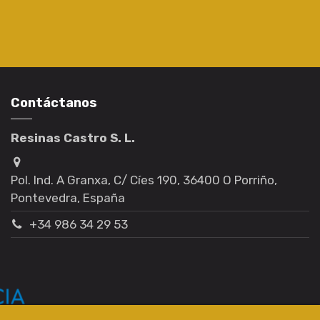
Contáctanos
Resinas Castro S. L.
Pol. Ind. A Granxa, C/ Cíes 190, 36400 O Porriño,
Pontevedra, España
+34 986 34 29 53