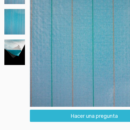
Hacer una pregunta