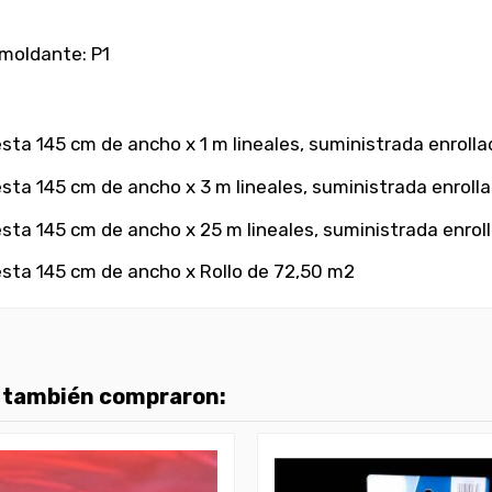
smoldante: P1
a 145 cm de ancho x 1 m lineales, suministrada enrolla
a 145 cm de ancho x 3 m lineales, suministrada enroll
a 145 cm de ancho x 25 m lineales, suministrada enrol
ta 145 cm de ancho x Rollo de 72,50 m2
o también compraron: