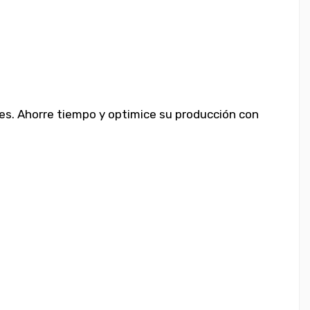
ales. Ahorre tiempo y optimice su producción con