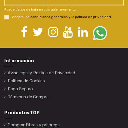
Puede darse de baja en cualquier momento.
Acepto las
condiciones generales y la política de privacidad
Información
Aviso legal y Política de Privacidad
Política de Cookies
Pago Seguro
Términos de Compra
Productos TOP
Comprar Fibras y prepregs