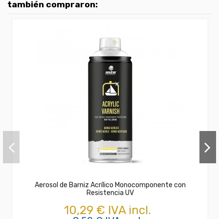
también compraron:
Aerosol de Barniz Acrílico Monocomponente con
Resistencia UV
10,29 € IVA incl.