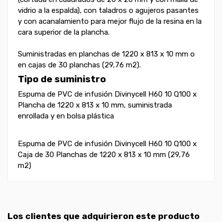
vidrio a la espalda), con taladros o agujeros pasantes
y con acanalamiento para mejor flujo de la resina en la
cara superior de la plancha.
Suministradas en planchas de 1220 x 813 x 10 mm o
en cajas de 30 planchas (29,76 m2).
Tipo de suministro
Espuma de PVC de infusión Divinycell H60 10 Q100 x
Plancha de 1220 x 813 x 10 mm, suministrada
enrollada y en bolsa plástica
Espuma de PVC de infusión Divinycell H60 10 Q100 x
Caja de 30 Planchas de 1220 x 813 x 10 mm (29,76
m2)
Los clientes que adquirieron este producto