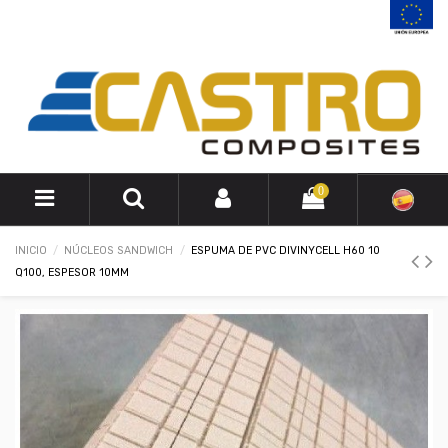
0
INICIO
NÚCLEOS SANDWICH
ESPUMA DE PVC DIVINYCELL H60 10
Q100, ESPESOR 10MM