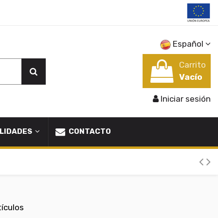
Español
Carrito
Vacío
Iniciar sesión
LIDADES
CONTACTO
tículos