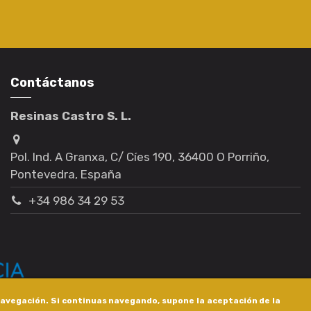
Contáctanos
Resinas Castro S. L.
Pol. Ind. A Granxa, C/ Cíes 190, 36400 O Porriño,
Pontevedra, España
+34 986 34 29 53
 navegación. Si continuas navegando, supone la aceptación de la