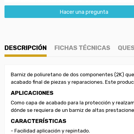
Hacer una pregunta
DESCRIPCIÓN
FICHAS TÉCNICAS
QUES
Barniz de poliuretano de dos componentes (2K) que 
acabado final de piezas y reparaciones. Este produc
APLICACIONES
Como capa de acabado para la protección y realzamien
dónde se requiera de un barniz de altas prestacione
CARACTERÍSTICAS
- Facilidad aplicación y repintado.