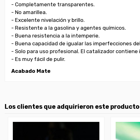
- Completamente transparentes.
- No amarillea.
- Excelente nivelación y brillo.
- Resistente a la gasolina y agentes químicos.
- Buena resistencia a la intemperie.
- Buena capacidad de igualar las imperfecciones de
- Solo para uso profesional. El catalizador contiene
- Es muy fácil de pulir.
Acabado Mate
Los clientes que adquirieron este product