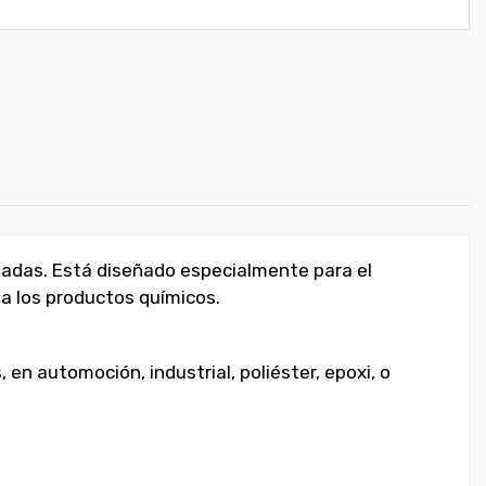
ntadas. Está diseñado especialmente para el
 a los productos químicos.
en automoción, industrial, poliéster, epoxi, o