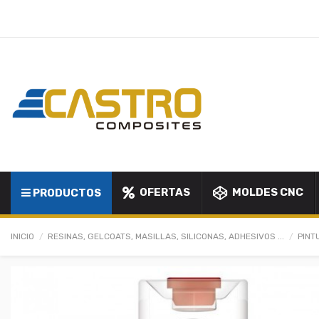
OFERTAS
MOLDES CNC
PRODUCTOS
INICIO
RESINAS, GELCOATS, MASILLAS, SILICONAS, ADHESIVOS ...
PINT