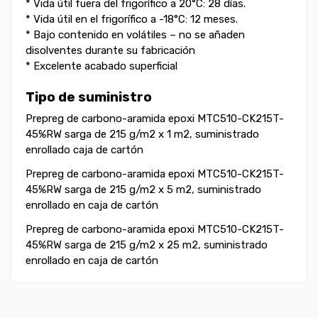
* Vida útil fuera del frigorífico a 20°C: 28 días.
* Vida útil en el frigorífico a -18°C: 12 meses.
* Bajo contenido en volátiles – no se añaden
disolventes durante su fabricación
* Excelente acabado superficial
Tipo de suministro
Prepreg de carbono-aramida epoxi MTC510-CK215T-
45%RW sarga de 215 g/m2 x 1 m2, suministrado
enrollado caja de cartón
Prepreg de carbono-aramida epoxi MTC510-CK215T-
45%RW sarga de 215 g/m2 x 5 m2, suministrado
enrollado en caja de cartón
Prepreg de carbono-aramida epoxi MTC510-CK215T-
45%RW sarga de 215 g/m2 x 25 m2, suministrado
enrollado en caja de cartón