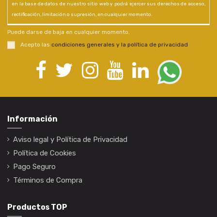
en la base de datos de nuestro sitio web y podrá ejercer sus derechos de acceso,
rectificación, limitación o supresión, en cualquier momento.
Puede darse de baja en cualquier momento.
Acepto las
condiciones generales y la política de privacidad
Información
Aviso legal y Política de Privacidad
Política de Cookies
Pago Seguro
Términos de Compra
Productos TOP