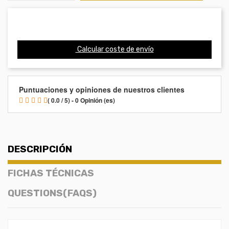
Calcular coste de envío
Puntuaciones y opiniones de nuestros clientes
( 0.0 / 5) - 0 Opinión (es)
DESCRIPCIÓN
FICHAS TÉCNICAS
QUESTIONS(FAQS)