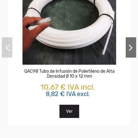
QAC98 Tubo de Infusión de Polietileno de Alta
Densidad Ø 10 x 12 mm
10,67 € IVA incl.
8,82 € IVA excl.
Ver