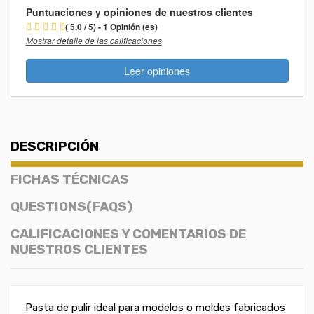
Puntuaciones y opiniones de nuestros clientes
( 5.0 / 5) - 1 Opinión (es)
Mostrar detalle de las calificaciones
Leer opiniones
DESCRIPCIÓN
FICHAS TÉCNICAS
QUESTIONS(FAQS)
CALIFICACIONES Y COMENTARIOS DE
NUESTROS CLIENTES
Pasta de pulir ideal para modelos o moldes fabricados