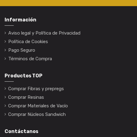
Información
Aviso legal y Política de Privacidad
Política de Cookies
Pago Seguro
Términos de Compra
Productos TOP
Comprar Fibras y prepregs
Comprar Resinas
Comprar Materiales de Vacío
Comprar Núcleos Sandwich
Contáctanos