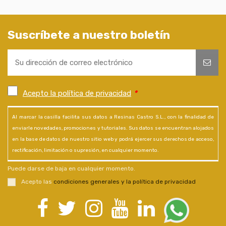
Suscríbete a nuestro boletín
Acepto la política de privacidad
*
Al marcar la casilla facilita sus datos a Resinas Castro S.L., con la finalidad de
enviarle novedades, promociones y tutoriales. Sus datos se encuentran alojados
en la base de datos de nuestro sitio web y podrá ejercer sus derechos de acceso,
rectificación, limitación o supresión, en cualquier momento.
Puede darse de baja en cualquier momento.
Acepto las
condiciones generales y la política de privacidad