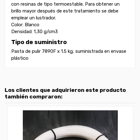
con resinas de tipo termoestable. Para obtener un
brillo mayor después de este tratamiento se debe
emplear un lustrador.
Color: Blanco
Densidad: 1,30 g/cm3
Tipo de suministro
Pasta de pulir 7890F x 1.5 kg, suministrada en envase
plástico
Los clientes que adquirieron este producto
también compraron: