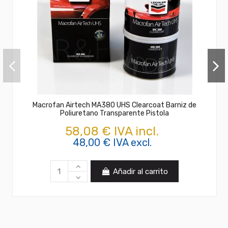
Macrofan Airtech MA380 UHS Clearcoat Barniz de
Poliuretano Transparente Pistola
58,08 € IVA incl.
48,00 € IVA excl.
Añadir al carrito