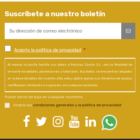
Suscríbete a nuestro boletín
Acepto la política de privacidad
*
Al marcar la casilla facilita sus datos a Resinas Castro S.L., con la finalidad de
enviarle novedades, promociones y tutoriales. Sus datos se encuentran alojados
en la base de datos de nuestro sitio web y podrá ejercer sus derechos de acceso,
rectificación, limitación o supresión, en cualquier momento.
Puede darse de baja en cualquier momento.
Acepto las
condiciones generales y la política de privacidad