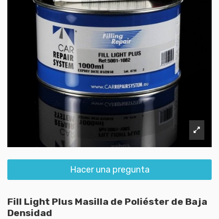
Hacer una pregunta
Fill Light Plus Masilla de Poliéster de Baja
Densidad