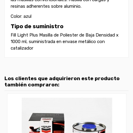
resinas adherentes sobre aluminio.
Color: azul
Tipo de suministro
Fill Light Plus Masilla de Poliester de Baja Densidad x
1000 ml, suministrada en envase metálico con
catalizador
Los clientes que adquirieron este producto
también compraron: