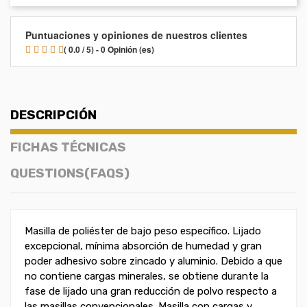
Puntuaciones y opiniones de nuestros clientes
( 0.0 / 5) - 0 Opinión (es)
DESCRIPCIÓN
FICHAS TÉCNICAS
QUESTIONS(FAQS)
Masilla de poliéster de bajo peso específico. Lijado
excepcional, mínima absorción de humedad y gran
poder adhesivo sobre zincado y aluminio. Debido a que
no contiene cargas minerales, se obtiene durante la
fase de lijado una gran reducción de polvo respecto a
las masillas convencionales. Masilla con cargas y