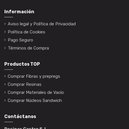
Información
Aviso legal y Política de Privacidad
Política de Cookies
Pago Seguro
Términos de Compra
Productos TOP
Comprar Fibras y prepregs
Comprar Resinas
Comprar Materiales de Vacío
Comprar Núcleos Sandwich
Contáctanos
Resinas Castro S. L.