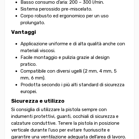
Basso consumo d’aria: 200 – 300 l/min.
Sistema perossido pre-miscelato.
Corpo robusto ed ergonomico per un uso
prolungato.
Vantaggi
Applicazione uniforme e di alta qualità anche con
materiali viscosi.
Facile montaggio e pulizia grazie al design
pratico.
Compatibile con diversi ugelli (2 mm, 4 mm, 5
mm, 6 mm).
Prodotta secondo i più alti standard di sicurezza
europei.
Sicurezza e utilizzo
Si consiglia di utilizzare la pistola sempre con
indumenti protettivi, guanti, occhiali di sicurezza e
calzature conduttive. Tenere la pistola in posizione
verticale durante l’uso per evitare fuoriuscite e
garantire una ventilazione adeguata dell’area di lavoro.