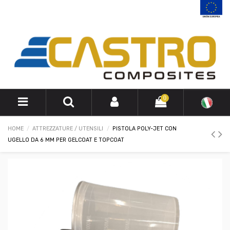
0
HOME
ATTREZZATURE / UTENSILI
PISTOLA POLY-JET CON
UGELLO DA 6 MM PER GELCOAT E TOPCOAT