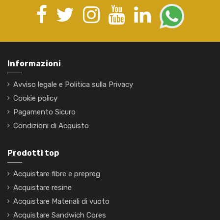
Informazioni
Avviso legale e Politica sulla Privacy
Cookie policy
Pagamento Sicuro
Condizioni di Acquisto
Prodotti top
Acquistare fibre e prepreg
Acquistare resine
Acquistare Materiali di vuoto
Acquistare Sandwich Cores