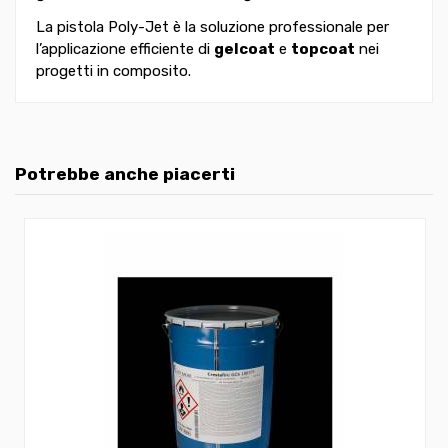
La pistola Poly-Jet è la soluzione professionale per
l’applicazione efficiente di
gelcoat
e
topcoat
nei
progetti in composito.
Potrebbe anche piacerti