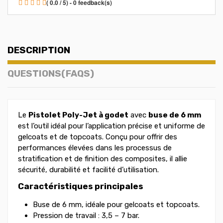
( 0.0 / 5) - 0 feedback(s)
DESCRIPTION
QUESTIONS(FAQS)
Le
Pistolet Poly-Jet à godet
avec
buse de 6 mm
est l’outil idéal pour l’application précise et uniforme de
gelcoats et de topcoats. Conçu pour offrir des
performances élevées dans les processus de
stratification et de finition des composites, il allie
sécurité, durabilité et facilité d’utilisation.
Caractéristiques principales
Buse de 6 mm, idéale pour gelcoats et topcoats.
Pression de travail : 3,5 – 7 bar.