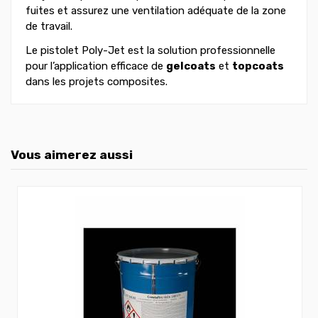
fuites et assurez une ventilation adéquate de la zone
de travail.
Le pistolet Poly-Jet est la solution professionnelle
pour l’application efficace de
gelcoats
et
topcoats
dans les projets composites.
Vous aimerez aussi