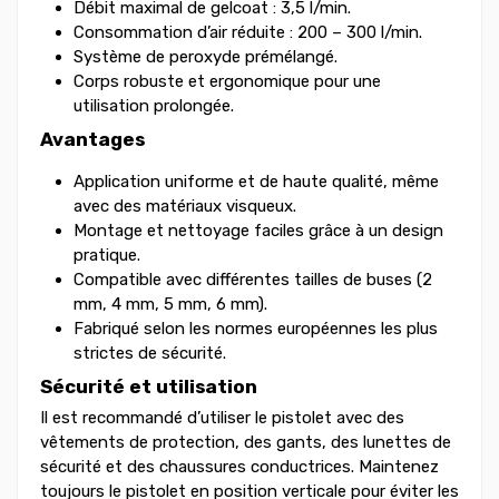
Débit maximal de gelcoat : 3,5 l/min.
Consommation d’air réduite : 200 – 300 l/min.
Système de peroxyde prémélangé.
Corps robuste et ergonomique pour une
utilisation prolongée.
Avantages
Application uniforme et de haute qualité, même
avec des matériaux visqueux.
Montage et nettoyage faciles grâce à un design
pratique.
Compatible avec différentes tailles de buses (2
mm, 4 mm, 5 mm, 6 mm).
Fabriqué selon les normes européennes les plus
strictes de sécurité.
Sécurité et utilisation
Il est recommandé d’utiliser le pistolet avec des
vêtements de protection, des gants, des lunettes de
sécurité et des chaussures conductrices. Maintenez
toujours le pistolet en position verticale pour éviter les