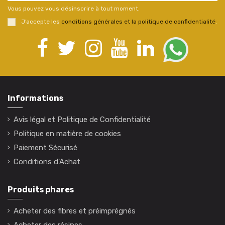
Vous pouvez vous désinscrire à tout moment.
J’accepte les
conditions générales et la politique de confidentialité
.
Informations
Avis légal et Politique de Confidentialité
Politique en matière de cookies
Paiement Sécurisé
Conditions d'Achat
Produits phares
Acheter des fibres et préimprégnés