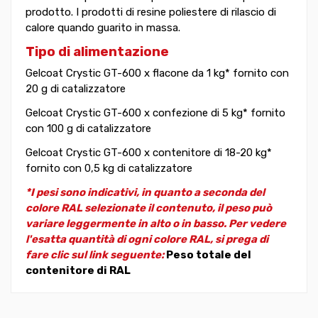
prodotto. I prodotti di resine poliestere di rilascio di
calore quando guarito in massa.
Tipo di alimentazione
Gelcoat Crystic GT-600 x flacone da 1 kg* fornito con
20 g di catalizzatore
Gelcoat Crystic GT-600 x confezione di 5 kg* fornito
con 100 g di catalizzatore
Gelcoat Crystic GT-600 x contenitore di 18-20 kg*
fornito con 0,5 kg di catalizzatore
*I pesi sono indicativi, in quanto a seconda del
colore RAL selezionate il contenuto, il peso può
variare leggermente in alto o in basso. Per vedere
l'esatta quantità di ogni colore RAL, si prega di
fare clic sul link seguente:
Peso totale del
contenitore di RAL