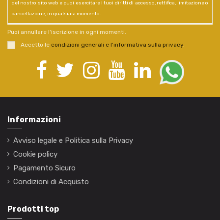
del nostro sito web e puoi esercitare i tuoi diritti di accesso, rettifica, limitazione o
cancellazione, in qualsiasi momento.
Puoi annullare l'iscrizione in ogni momenti.
Accetto le
condizioni generali e l’informativa sulla privacy
.
Informazioni
Avviso legale e Politica sulla Privacy
Cookie policy
Pagamento Sicuro
Condizioni di Acquisto
Prodotti top