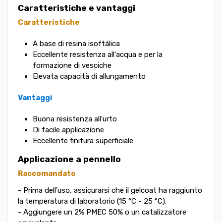
Caratteristiche e vantaggi
Caratteristiche
A base di resina isoftálica
Eccellente resistenza all'acqua e per la
formazione di vesciche
Elevata capacità di allungamento
Vantaggi
Buona resistenza all'urto
Di facile applicazione
Eccellente finitura superficiale
Applicazione a pennello
Raccomandato
- Prima dell'uso, assicurarsi che il gelcoat ha raggiunto
la temperatura di laboratorio (15 °C - 25 °C).
- Aggiungere un 2% PMEC 50% o un catalizzatore