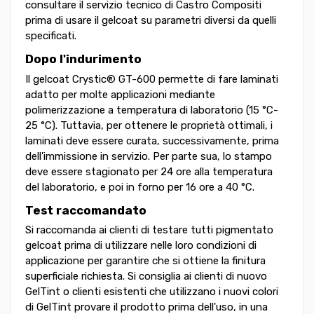
consultare il servizio tecnico di Castro Compositi
prima di usare il gelcoat su parametri diversi da quelli
specificati.
Dopo l'indurimento
Il gelcoat Crystic® GT-600 permette di fare laminati
adatto per molte applicazioni mediante
polimerizzazione a temperatura di laboratorio (15 °C-
25 °C). Tuttavia, per ottenere le proprietà ottimali, i
laminati deve essere curata, successivamente, prima
dell'immissione in servizio. Per parte sua, lo stampo
deve essere stagionato per 24 ore alla temperatura
del laboratorio, e poi in forno per 16 ore a 40 °C.
Test raccomandato
Si raccomanda ai clienti di testare tutti pigmentato
gelcoat prima di utilizzare nelle loro condizioni di
applicazione per garantire che si ottiene la finitura
superficiale richiesta. Si consiglia ai clienti di nuovo
GelTint o clienti esistenti che utilizzano i nuovi colori
di GelTint provare il prodotto prima dell'uso, in una