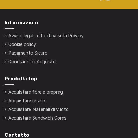
Informazioni
Avviso legale e Politica sulla Privacy
Cookie policy
Pagamento Sicuro
Condizioni di Acquisto
Prodotti top
Acquistare fibre e prepreg
Acquistare resine
Acquistare Materiali di vuoto
Acquistare Sandwich Cores
Contatto