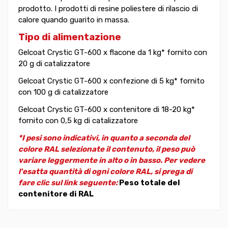
prodotto. I prodotti di resine poliestere di rilascio di
calore quando guarito in massa.
Tipo di alimentazione
Gelcoat Crystic GT-600 x flacone da 1 kg* fornito con
20 g di catalizzatore
Gelcoat Crystic GT-600 x confezione di 5 kg* fornito
con 100 g di catalizzatore
Gelcoat Crystic GT-600 x contenitore di 18-20 kg*
fornito con 0,5 kg di catalizzatore
*I pesi sono indicativi, in quanto a seconda del
colore RAL selezionate il contenuto, il peso può
variare leggermente in alto o in basso. Per vedere
l'esatta quantità di ogni colore RAL, si prega di
fare clic sul link seguente:
Peso totale del
contenitore di RAL