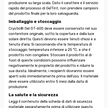
produzione su larga scala. Dato il carattere e il servizio
rapido del processo di GelTint, non prendere campioni
del prodotto finale per la loro salvaguardia.
Imballaggio e stoccaggio
Crystic® Gel GT-600 deve essere conservato nel suo
contenitore originale, sotto la copertura e dalla luce
solare diretta. Questi devono essere tenuti chiusi e a
tenuta d'aria. Si raccomanda che la temperatura di
stoccaggio temperatura inferiore a 25 °C, e che il
prodotto non congelare. Stoccare il prodotto al di
fuori di queste condizioni possono influenzare
negativamente le proprietà del prodotto e ridurre la
sua durata. Idealmente, i recipienti dovranno essere
aperti solo immediatamente prima dell'uso. Il materiale
deve essere utilizzato entro 5 mesi dalla data di
produzione.
La salute e la sicurezza
Leggi il contenuto della scheda di dati di sicurezza
materiale separatamente prima di utilizzare questo