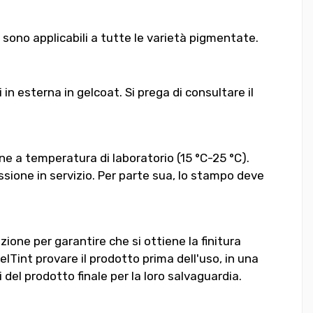
 sono applicabili a tutte le varietà pigmentate.
n esterna in gelcoat. Si prega di consultare il
e a temperatura di laboratorio (15 °C-25 °C).
ssione in servizio. Per parte sua, lo stampo deve
zione per garantire che si ottiene la finitura
 GelTint provare il prodotto prima dell'uso, in una
 del prodotto finale per la loro salvaguardia.