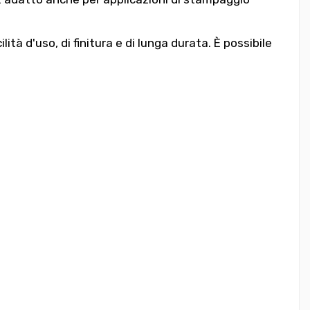
ità d'uso, di finitura e di lunga durata. È possibile