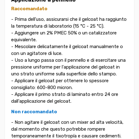
Raccomandato
- Prima dell'uso, assicurarsi che il gelcoat ha raggiunto
la temperatura di laboratorio (15 °C - 25 °C).
- Aggiungere un 2% PMEC 50% o un catalizzatore
equivalente.
- Mescolare delicatamente il gelcoat manualmente o
con un agitatore di luce.
- Uso a lungo passa con il pennello e di esercitare una
pressione uniforme per l'applicazione del gelcoat in
uno strato uniforme sulla superficie dello stampo.
- Applicare il gelcoat per ottenere lo spessore
consigliato: 600-800 micron.
- Applicare il primo strato di laminato entro 24 ore
dall'applicazione del gelcoat.
Non raccomandato
- Non agitare il gelcoat con un mixer ad alta velocità,
dal momento che questo potrebbe rompere
temporaneamente il tixotropía e causare cedimenti.