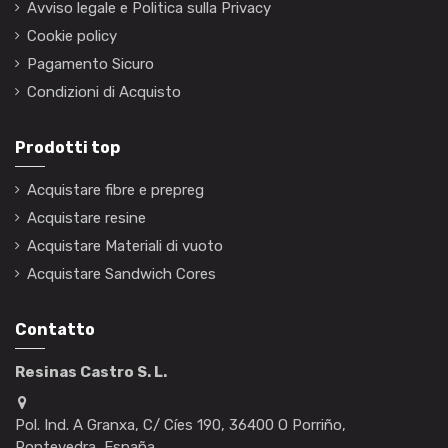
Avviso legale e Politica sulla Privacy
Cookie policy
Pagamento Sicuro
Condizioni di Acquisto
Prodotti top
Acquistare fibre e prepreg
Acquistare resine
Acquistare Materiali di vuoto
Acquistare Sandwich Cores
Contatto
Resinas Castro S. L.
Pol. Ind. A Granxa, C/ Cíes 190, 36400 O Porriño,
Pontevedra, España