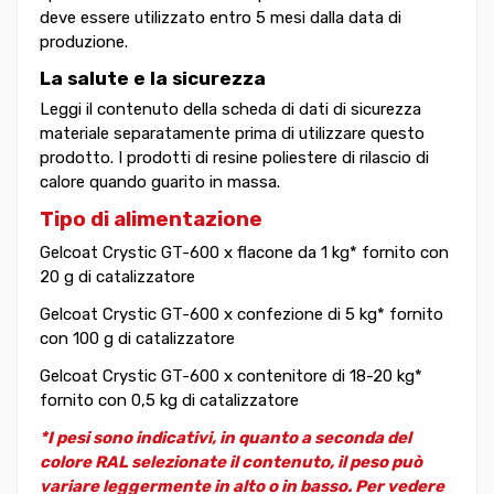
deve essere utilizzato entro 5 mesi dalla data di
produzione.
La salute e la sicurezza
Leggi il contenuto della scheda di dati di sicurezza
materiale separatamente prima di utilizzare questo
prodotto. I prodotti di resine poliestere di rilascio di
calore quando guarito in massa.
Tipo di alimentazione
Gelcoat Crystic GT-600 x flacone da 1 kg* fornito con
20 g di catalizzatore
Gelcoat Crystic GT-600 x confezione di 5 kg* fornito
con 100 g di catalizzatore
Gelcoat Crystic GT-600 x contenitore di 18-20 kg*
fornito con 0,5 kg di catalizzatore
*I pesi sono indicativi, in quanto a seconda del
colore RAL selezionate il contenuto, il peso può
variare leggermente in alto o in basso. Per vedere