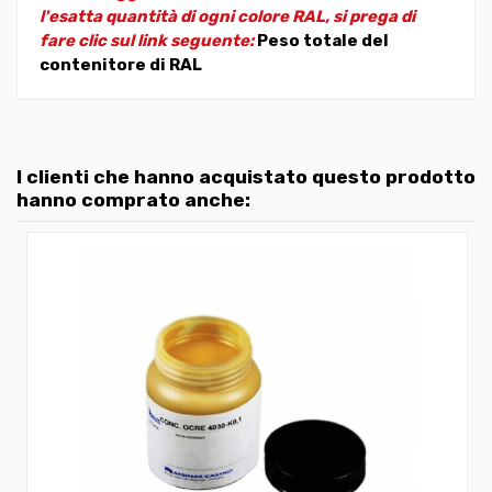
l'esatta quantità di ogni colore RAL, si prega di
fare clic sul link seguente:
Peso totale del
contenitore di RAL
I clienti che hanno acquistato questo prodotto
hanno comprato anche: