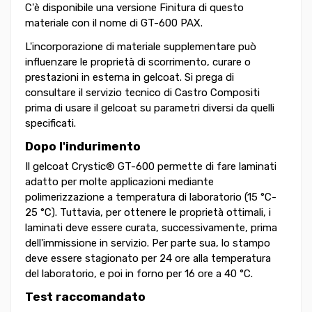
C'è disponibile una versione Finitura di questo
materiale con il nome di GT-600 PAX.
L'incorporazione di materiale supplementare può
influenzare le proprietà di scorrimento, curare o
prestazioni in esterna in gelcoat. Si prega di
consultare il servizio tecnico di Castro Compositi
prima di usare il gelcoat su parametri diversi da quelli
specificati.
Dopo l'indurimento
Il gelcoat Crystic® GT-600 permette di fare laminati
adatto per molte applicazioni mediante
polimerizzazione a temperatura di laboratorio (15 °C-
25 °C). Tuttavia, per ottenere le proprietà ottimali, i
laminati deve essere curata, successivamente, prima
dell'immissione in servizio. Per parte sua, lo stampo
deve essere stagionato per 24 ore alla temperatura
del laboratorio, e poi in forno per 16 ore a 40 °C.
Test raccomandato