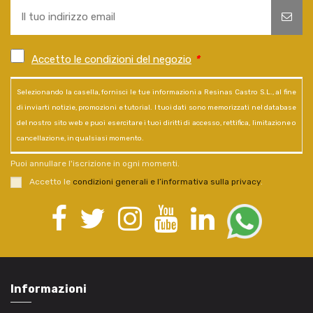
Accetto le condizioni del negozio
*
Selezionando la casella, fornisci le tue informazioni a Resinas Castro S.L., al fine
di inviarti notizie, promozioni e tutorial. I tuoi dati sono memorizzati nel database
del nostro sito web e puoi esercitare i tuoi diritti di accesso, rettifica, limitazione o
cancellazione, in qualsiasi momento.
Puoi annullare l'iscrizione in ogni momenti.
Accetto le
condizioni generali e l’informativa sulla privacy
.
Informazioni