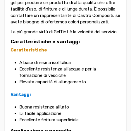
gel per produrre un prodotto di alta qualità che offre
facilità d'uso, di finitura e di lunga durata. È possibile
contattare un rappresentante di Castro Compositi, se
avete bisogno di ofertemos colori personalizzati.
La più grande virtù di GelTint è la velocità del servizio.
Caratteristiche e vantaggi
Caratteristiche
A base di resina isoftálica
Eccellente resistenza all'acqua e per la
formazione di vesciche
Elevata capacità di allungamento
Vantaggi
Buona resistenza all'urto
Di facile applicazione
Eccellente finitura superficiale
Applicazione a pennello