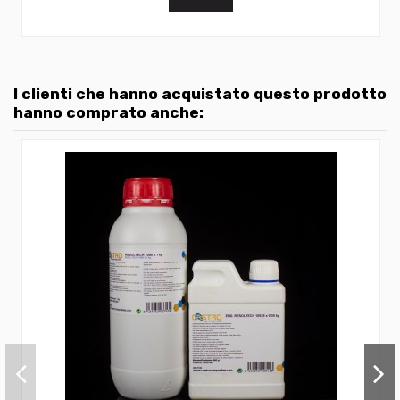
I clienti che hanno acquistato questo prodotto
hanno comprato anche: