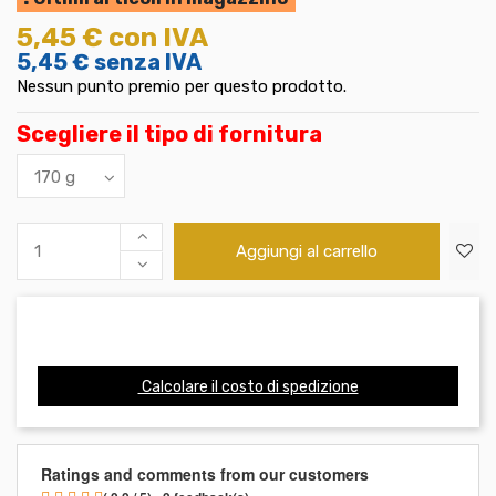
5,45 €
con IVA
5,45 €
senza IVA
Nessun punto premio per questo prodotto.
Scegliere il tipo di fornitura
Aggiungi al carrello
Calcolare il costo di spedizione
Ratings and comments from our customers