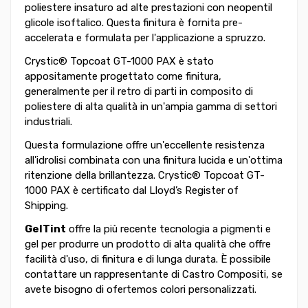
poliestere insaturo ad alte prestazioni con neopentil
glicole isoftalico. Questa finitura è fornita pre-
accelerata e formulata per l'applicazione a spruzzo.
Crystic® Topcoat GT-1000 PAX è stato
appositamente progettato come finitura,
generalmente per il retro di parti in composito di
poliestere di alta qualità in un'ampia gamma di settori
industriali.
Questa formulazione offre un'eccellente resistenza
all'idrolisi combinata con una finitura lucida e un'ottima
ritenzione della brillantezza. Crystic® Topcoat GT-
1000 PAX è certificato dal Lloyd’s Register of
Shipping.
GelTint
offre la più recente tecnologia a pigmenti e
gel per produrre un prodotto di alta qualità che offre
facilità d'uso, di finitura e di lunga durata. È possibile
contattare un rappresentante di Castro Compositi, se
avete bisogno di ofertemos colori personalizzati.