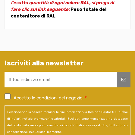
l'esatta quantità di ogni colore RAL, si prega di
fare clic sul link seguente:
Peso totale del
contenitore di RAL
Iscriviti alla newsletter
Accetto le condizioni del negozio
*
Selezionando la casella, fornisci le tue informazioni a Resinas Castro S.L., al fine
di inviarti notizie, promozioni e tutorial. I tuoi dati sono memorizzati nel database
del nostro sito web e puoi esercitare i tuoi diritti di accesso, rettifica, limitazione o
cancellazione, in qualsiasi momento.