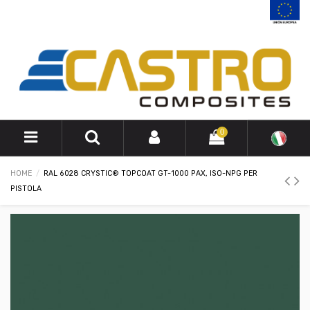
0
HOME
RAL 6028 CRYSTIC® TOPCOAT GT-1000 PAX, ISO-NPG PER
PISTOLA