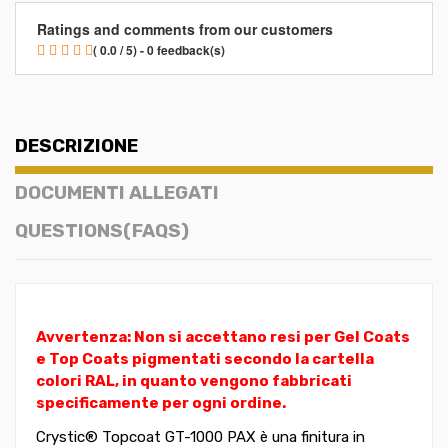
Ratings and comments from our customers
( 0.0 / 5) - 0 feedback(s)
DESCRIZIONE
DOCUMENTI ALLEGATI
QUESTIONS(FAQS)
Avvertenza: Non si accettano resi per Gel Coats
e Top Coats pigmentati secondo la cartella
colori RAL, in quanto vengono fabbricati
specificamente per ogni ordine.
Crystic® Topcoat GT-1000 PAX è una finitura in