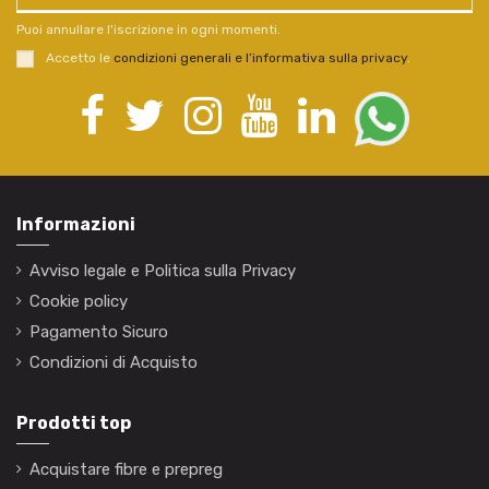
Puoi annullare l'iscrizione in ogni momenti.
Accetto le
condizioni generali e l’informativa sulla privacy
.
Informazioni
Avviso legale e Politica sulla Privacy
Cookie policy
Pagamento Sicuro
Condizioni di Acquisto
Prodotti top
Acquistare fibre e prepreg