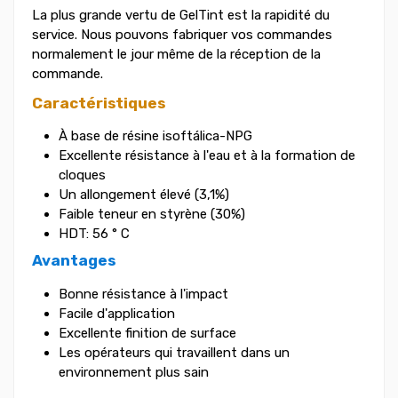
La plus grande vertu de GelTint est la rapidité du
service. Nous pouvons fabriquer vos commandes
normalement le jour même de la réception de la
commande.
Caractéristiques
À base de résine isoftálica-NPG
Excellente résistance à l'eau et à la formation de
cloques
Un allongement élevé (3,1%)
Faible teneur en styrène (30%)
HDT: 56 ° C
Avantages
Bonne résistance à l'impact
Facile d'application
Excellente finition de surface
Les opérateurs qui travaillent dans un
environnement plus sain