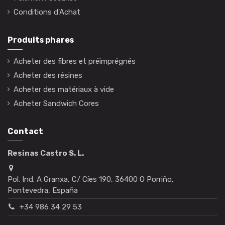
Conditions d'Achat
Produits phares
Acheter des fibres et préimprégnés
Acheter des résines
Acheter des matériaux à vide
Acheter Sandwich Cores
Contact
Resinas Castro S. L.
Pol. Ind. A Granxa, C/ Cíes 190, 36400 O Porriño,
Pontevedra, España
+34 986 34 29 53