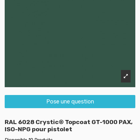
Pose une question
RAL 6028 Crystic® Topcoat GT-1000 PAX,
ISO-NPG pour pistolet
Disponible
10 Produits