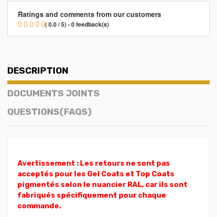
Ratings and comments from our customers
( 0.0 / 5) - 0 feedback(s)
DESCRIPTION
DOCUMENTS JOINTS
QUESTIONS(FAQS)
Avertissement : Les retours ne sont pas
acceptés pour les Gel Coats et Top Coats
pigmentés selon le nuancier RAL, car ils sont
fabriqués spécifiquement pour chaque
commande.