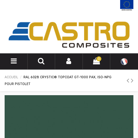
0
ACCUEIL
RAL 6028 CRYSTIC® TOPCOAT GT-1000 PAX, ISO-NPG
POUR PISTOLET