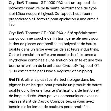
Crystic® Topcoat GT-1000 PAX est un topcoat de
polyester insaturé de la haute performance de type
isoftálico neopentil glycol. Ce topcoat est fourni
preacelerado et formulé pour aplciación à une arme à
feu.
Crystic® Topcoat GT-1000 PAX a été spécialement
conçu comme couche de finition, généralement pour
le dos de pièces composites en polyester de haute
qualité dans un large éventail de secteurs industriels.
Cette formulation offre une excellente résistance à
l'hydrolyse combinée à une finition brillante et une très
bonne rétention de la brillance. Crystic® Topcoat GT-
1000 est certifié par Lloyd’s Register of Shipping.
GelTint
offre la plus récente technologie dans les
pigments et les gels pour produire un produit de haute
qualité qui offre une facilité d'utilisation, de finition et
de longue durée. Vous pouvez communiquer avec un
représentant de Castro Composites, si vous avez
besoin d'ofertemos de couleurs personnalisées.