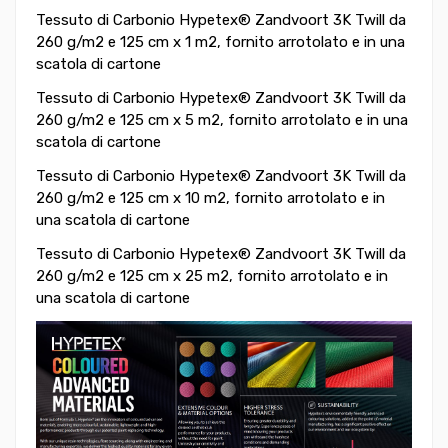
Tessuto di Carbonio
Hypetex® Zandvoort 3K Twill da
260 g/m2 e 125 cm x 1 m2,
fornito arrotolato e in una
scatola di cartone
Tessuto di Carbonio
Hypetex® Zandvoort 3K Twill da
260 g/m2 e 125 cm x 5 m2,
fornito arrotolato e in una
scatola di cartone
Tessuto di Carbonio
Hypetex® Zandvoort 3K Twill da
260 g/m2 e 125 cm x 10 m2,
fornito arrotolato e in
una scatola di cartone
Tessuto di Carbonio
Hypetex® Zandvoort 3K Twill da
260 g/m2 e 125 cm x 25 m2,
fornito arrotolato e in
una scatola di cartone