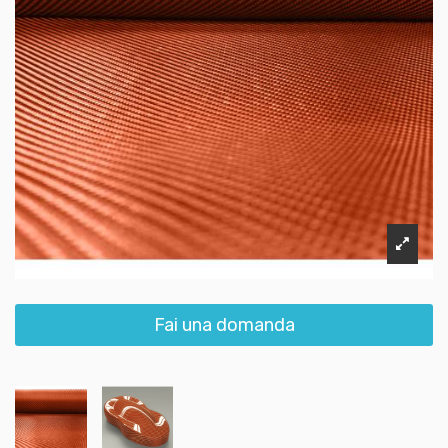
Fai una domanda