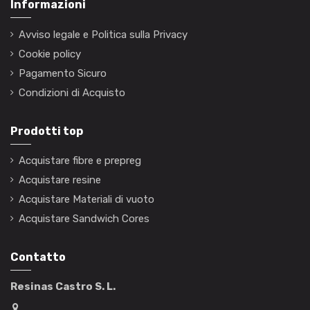
Informazioni
Avviso legale e Politica sulla Privacy
Cookie policy
Pagamento Sicuro
Condizioni di Acquisto
Prodotti top
Acquistare fibre e prepreg
Acquistare resine
Acquistare Materiali di vuoto
Acquistare Sandwich Cores
Contatto
Resinas Castro S. L.