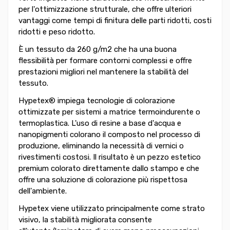
per l'ottimizzazione strutturale, che offre ulteriori
vantaggi come tempi di finitura delle parti ridotti, costi
ridotti e peso ridotto.
È un tessuto da 260 g/m2 che ha una buona
flessibilità per formare contorni complessi e offre
prestazioni migliori nel mantenere la stabilità del
tessuto.
Hypetex® impiega tecnologie di colorazione
ottimizzate per sistemi a matrice termoindurente o
termoplastica. L'uso di resine a base d'acqua e
nanopigmenti colorano il composto nel processo di
produzione, eliminando la necessità di vernici o
rivestimenti costosi. Il risultato è un pezzo estetico
premium colorato direttamente dallo stampo e che
offre una soluzione di colorazione più rispettosa
dell'ambiente.
Hypetex viene utilizzato principalmente come strato
visivo, la stabilità migliorata consente