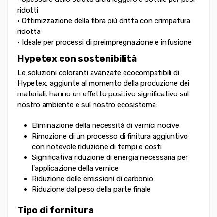
ridotti
• Ottimizzazione della fibra più dritta con crimpatura
ridotta
• Ideale per processi di preimpregnazione e infusione
Hypetex con sostenibilità
Le soluzioni coloranti avanzate ecocompatibili di
Hypetex, aggiunte al momento della produzione dei
materiali, hanno un effetto positivo significativo sul
nostro ambiente e sul nostro ecosistema:
Eliminazione della necessità di vernici nocive
Rimozione di un processo di finitura aggiuntivo
con notevole riduzione di tempi e costi
Significativa riduzione di energia necessaria per
l'applicazione della vernice
Riduzione delle emissioni di carbonio
Riduzione dal peso della parte finale
Tipo di fornitura