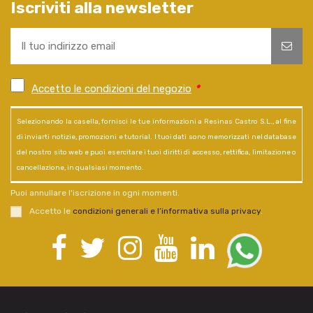
Iscriviti alla newsletter
Accetto le condizioni del negozio
*
Selezionando la casella, fornisci le tue informazioni a Resinas Castro S.L., al fine
di inviarti notizie, promozioni e tutorial. I tuoi dati sono memorizzati nel database
del nostro sito web e puoi esercitare i tuoi diritti di accesso, rettifica, limitazione o
cancellazione, in qualsiasi momento.
Puoi annullare l'iscrizione in ogni momenti.
Accetto le
condizioni generali e l’informativa sulla privacy
.