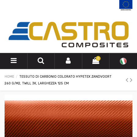
0
HOME
TESSUTO DI CARBONIO COLORATO HYPETEX ZANDVOORT
260 G/M2, TWILL 3K, LARGHEZZA 125 CM