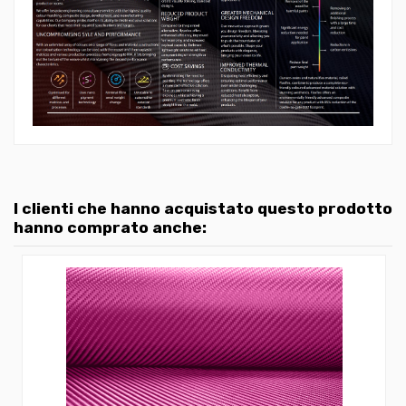
I clienti che hanno acquistato questo prodotto
hanno comprato anche: