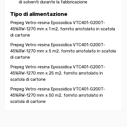
di solventi durante la fabbricazione
Tipo di alimentazione
Prepeg Vetro-resina Epossidica VTC401-G200T-
45%RW-1270 mm x 1 m2, fornito arrotolato in scatola
di cartone
Prepeg Vetro-resina Epossidica VTC401-G200T-
45%RW-1270 mm x 5 m2, fornito arrotolato in scatola
di cartone
Prepeg Vetro-resina Epossidica VTC401-G200T-
45%RW-1270 mm x 25 m2, fornito arrotolato in
scatola di cartone
Prepeg Vetro-resina Epossidica VTC401-G200T-
45%RW-1270 mm x 50 m2, fornito arrotolato in
scatola di cartone