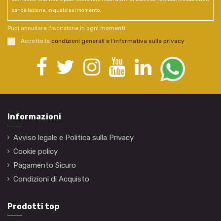
cancellazione, in qualsiasi momento.
Puoi annullare l'iscrizione in ogni momenti.
Accetto le
condizioni generali e l’informativa sulla privacy
.
Informazioni
Avviso legale e Politica sulla Privacy
Cookie policy
Pagamento Sicuro
Condizioni di Acquisto
Prodotti top