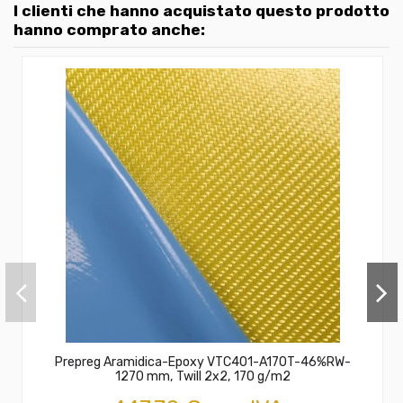
I clienti che hanno acquistato questo prodotto
hanno comprato anche:
Prepreg Aramidica-Epoxy VTC401-A170T-46%RW-
1270 mm, Twill 2x2, 170 g/m2