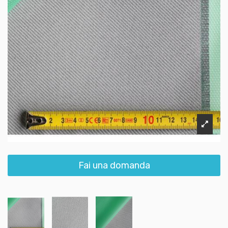
Fai una domanda