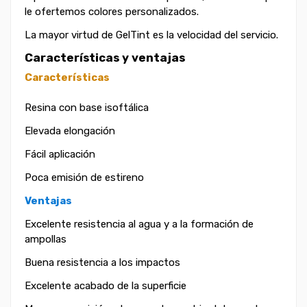
le ofertemos colores personalizados.
La mayor virtud de GelTint es la velocidad del servicio.
Características y ventajas
Características
Resina con base isoftálica
Elevada elongación
Fácil aplicación
Poca emisión de estireno
Ventajas
Excelente resistencia al agua y a la formación de
ampollas
Buena resistencia a los impactos
Excelente acabado de la superficie