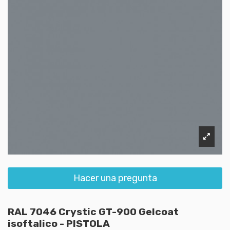
Hacer una pregunta
RAL 7046 Crystic GT-900 Gelcoat
isoftalico - PISTOLA