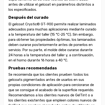
antes de utilizar el gelcoat en parámetros distintos a
los especificados.
Después del curado
El gelcoat Crystic® GT-900 permite realizar laminados
adecuados para muchas aplicaciones mediante curado
a la temperatura del taller (15 °C-25 °C). Sin embargo,
para obtener las propiedades óptimas, los lamianados
deben curarse posteriormente antes de ponerlos en
servicio. Por su parte, el molde debe curarse durante
24 horas a la temperatura del taller y, a continuación,
en el horno durante 16 horas a 40 °C.
Pruebas recomendadas
Se recomienda que los clientes prueben todos los
gelcoats pigmentados antes de usarlos en sus
propias condiciones de aplicación para cerciorarse de
que se consigue el acabado de la superficie requerido.
Recomendamos a los clientes nuevos de GelTint o a
los clientes existentes que empleen colores nuevos de