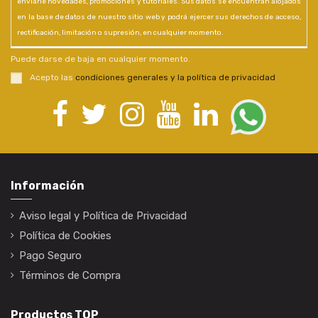
enviarle novedades, promociones y tutoriales. Sus datos se encuentran alojados
en la base de datos de nuestro sitio web y podrá ejercer sus derechos de acceso,
rectificación, limitación o supresión, en cualquier momento.
Puede darse de baja en cualquier momento.
Acepto las
condiciones generales y la política de privacidad
Información
Aviso legal y Política de Privacidad
Política de Cookies
Pago Seguro
Términos de Compra
Productos TOP