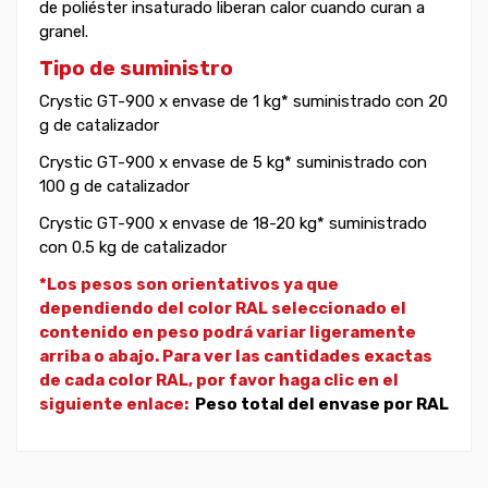
de poliéster insaturado liberan calor cuando curan a
granel.
Tipo de suministro
Crystic GT-900 x envase de 1 kg* suministrado con 20
g de catalizador
Crystic GT-900 x envase de 5 kg* suministrado con
100 g de catalizador
Crystic GT-900 x envase de 18-20 kg* suministrado
con 0.5 kg de catalizador
*Los pesos son orientativos ya que
dependiendo del color RAL seleccionado el
contenido en peso podrá variar ligeramente
arriba o abajo. Para ver las cantidades exactas
de cada color RAL, por favor haga clic en el
siguiente enlace:
Peso total del envase por RAL