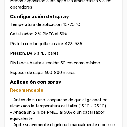
Menos exposición a los agentes ambientales y a los
operadores
Configuración del spray
Temperatura de aplicación: 15-25 °C
Catalizador: 2 % PMEC al 50%
Pistola con boquilla sin aire: 423-535
Presión: De 3 a 4,5 bares
Distancia hasta el molde: 50 cm como mínimo
Espesor de capa: 600-800 micras
Aplicación con spray
Recomendable
- Antes de su uso, asegúrese de que el gelcoat ha
alcanzado la temperatura del taller (15 °C - 25 °C).
- Añada un 2 % de PMEC al 50% o un catalizador
equivalente.
- Agite suavemente el gelcoat manualmente o con un