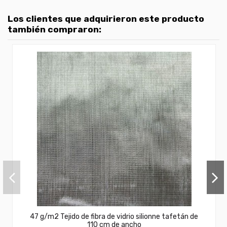
Los clientes que adquirieron este producto
también compraron:
47 g/m2 Tejido de fibra de vidrio silionne tafetán de
110 cm de ancho