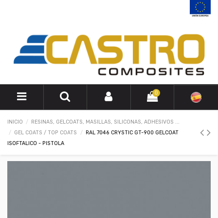
0
INICIO
RESINAS, GELCOATS, MASILLAS, SILICONAS, ADHESIVOS ...
GEL COATS / TOP COATS
RAL 7046 CRYSTIC GT-900 GELCOAT
ISOFTALICO - PISTOLA