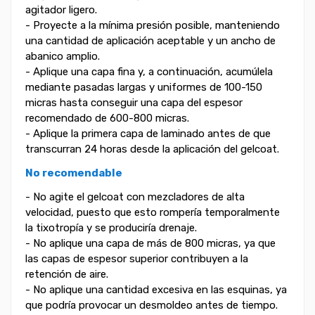
agitador ligero.
- Proyecte a la mínima presión posible, manteniendo
una cantidad de aplicación aceptable y un ancho de
abanico amplio.
- Aplique una capa fina y, a continuación, acumúlela
mediante pasadas largas y uniformes de 100-150
micras hasta conseguir una capa del espesor
recomendado de 600-800 micras.
- Aplique la primera capa de laminado antes de que
transcurran 24 horas desde la aplicación del gelcoat.
No recomendable
- No agite el gelcoat con mezcladores de alta
velocidad, puesto que esto rompería temporalmente
la tixotropía y se produciría drenaje.
- No aplique una capa de más de 800 micras, ya que
las capas de espesor superior contribuyen a la
retención de aire.
- No aplique una cantidad excesiva en las esquinas, ya
que podría provocar un desmoldeo antes de tiempo.