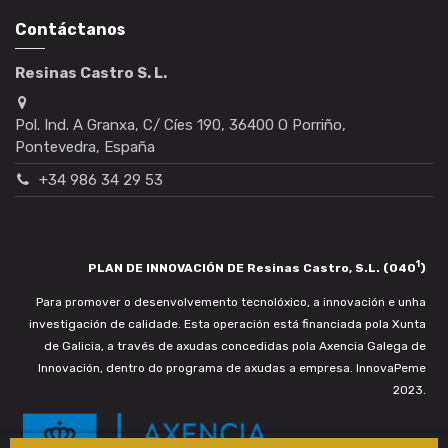
Contáctanos
Resinas Castro S. L.
Pol. Ind. A Granxa, C/ Cíes 190, 36400 O Porriño,
Pontevedra, España
+34 986 34 29 53
1
PLAN DE INNOVACIÓN DE Resinas Castro, S.L. (040
)
Para promover o desenvolvemento tecnolóxico, a innovación e unha
investigación de calidade. Esta operación está financiada pola Xunta
de Galicia, a través de axudas concedidas pola Axencia Galega de
Innovación, dentro do programa de axudas a empresa. InnovaPeme
2023.