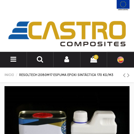
0
INICIO
RESOLTECH 2080M17 ESPUMA EPOXI SINTÁCTICA 170 KG/M3