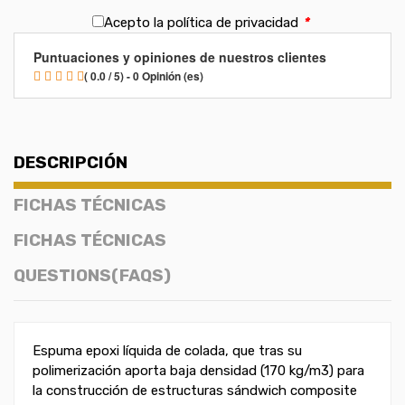
Acepto la política de privacidad
*
Puntuaciones y opiniones de nuestros clientes
( 0.0 / 5) - 0 Opinión (es)
DESCRIPCIÓN
FICHAS TÉCNICAS
FICHAS TÉCNICAS
QUESTIONS(FAQS)
Espuma epoxi líquida de colada, que tras su
polimerización aporta baja densidad (170 kg/m3) para
la construcción de estructuras sándwich composite