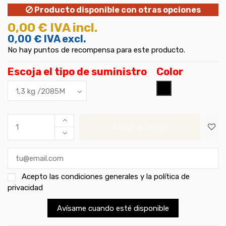
Producto disponible con otras opciones
0,00 €
IVA incl.
0,00 €
IVA excl.
No hay puntos de recompensa para este producto.
Escoja el tipo de suministro
Color
Negro
Añadir al carrito
Acepto las
condiciones generales y la política de
privacidad
Avísame cuando esté disponible