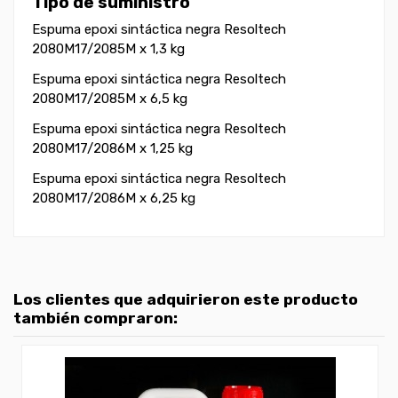
Tipo de suministro
Espuma epoxi sintáctica negra Resoltech
2080M17/2085M x 1,3 kg
Espuma epoxi sintáctica negra Resoltech
2080M17/2085M x 6,5 kg
Espuma epoxi sintáctica negra Resoltech
2080M17/2086M x 1,25 kg
Espuma epoxi sintáctica negra Resoltech
2080M17/2086M x 6,25 kg
Los clientes que adquirieron este producto
también compraron: