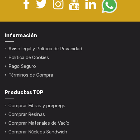
Información
Aviso legal y Política de Privacidad
Política de Cookies
Pago Seguro
Términos de Compra
Productos TOP
Comprar Fibras y prepregs
Comprar Resinas
Comprar Materiales de Vacío
Comprar Núcleos Sandwich