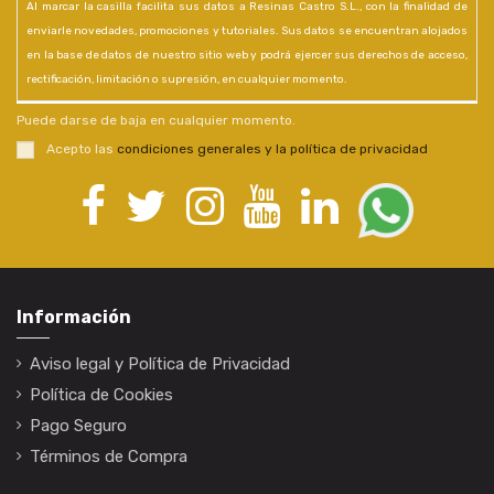
Al marcar la casilla facilita sus datos a Resinas Castro S.L., con la finalidad de
enviarle novedades, promociones y tutoriales. Sus datos se encuentran alojados
en la base de datos de nuestro sitio web y podrá ejercer sus derechos de acceso,
rectificación, limitación o supresión, en cualquier momento.
Puede darse de baja en cualquier momento.
Acepto las
condiciones generales y la política de privacidad
Información
Aviso legal y Política de Privacidad
Política de Cookies
Pago Seguro
Términos de Compra