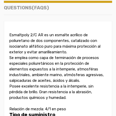
QUESTIONS(FAQS)
Esmaltpoly 2/C AR es un esmalte acrílico de
poliuretano de dos componentes, catalizado con
isocianato alifático puro para máxima protección al
exterior y evitar amarilleamiento.
Se emplea como capa de terminación de procesos
especiales poliuretánicos en la protección de
elementos expuestos a la intemperie, atmosféras
industriales, ambiente marino, atmósferas agresivas,
salpicaduras de aceites, ácidos y álcalis.
Posee excelente resistencia a la intemperie, sin
pérdida de brillo. Gran resistencia a la abrasión,
productos químicos y humedad.
Relación de mezcla: 4/1 en peso
Tipo de suministro