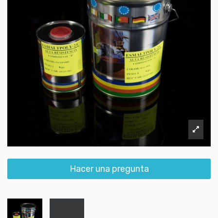
Hacer una pregunta