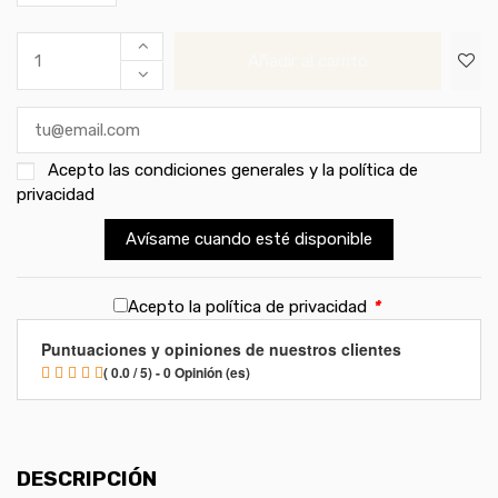
Añadir al carrito
Acepto las
condiciones generales y la política de
privacidad
Avísame cuando esté disponible
Acepto la política de privacidad
*
Puntuaciones y opiniones de nuestros clientes
( 0.0 / 5) - 0 Opinión (es)
DESCRIPCIÓN