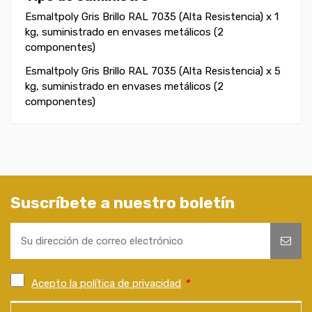
Esmaltpoly Gris Brillo RAL 7035 (Alta Resistencia) x 1
kg, suministrado en envases metálicos (2
componentes)
Esmaltpoly Gris Brillo RAL 7035 (Alta Resistencia) x 5
kg, suministrado en envases metálicos (2
componentes)
Suscríbete a nuestro boletín
Acepto la política de privacidad
*