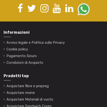
Informazioni
Avviso legale e Politica sulla Privacy
Cookie policy
Pagamento Sicuro
Condizioni di Acquisto
Prodotti top
Acquistare fibre e prepreg
Acquistare resine
Acquistare Materiali di vuoto
Acquistare Sandwich Cores