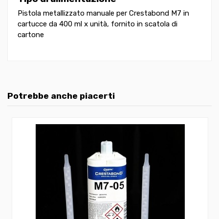
Pistola metallizzato manuale per Crestabond M7 in
cartucce da 400 ml x unità,
fornito in scatola di
cartone
Potrebbe anche piacerti