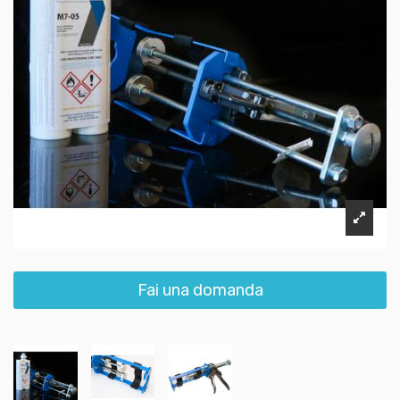
Fai una domanda