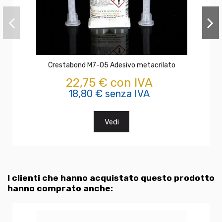
Crestabond M7-05 Adesivo metacrilato
22,75 € con IVA
18,80 € senza IVA
Vedi
I clienti che hanno acquistato questo prodotto
hanno comprato anche: