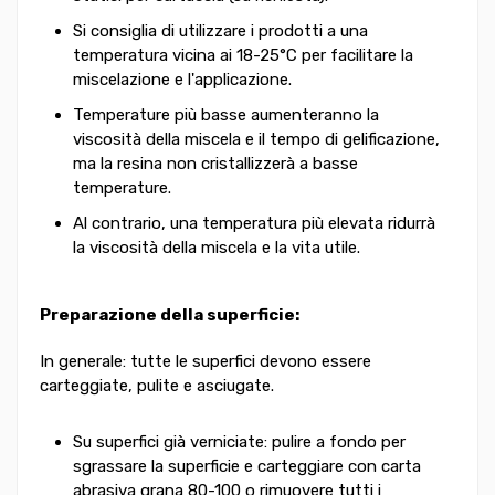
Si consiglia di utilizzare i prodotti a una
temperatura vicina ai 18-25°C per facilitare la
miscelazione e l'applicazione.
Temperature più basse aumenteranno la
viscosità della miscela e il tempo di gelificazione,
ma la resina non cristallizzerà a basse
temperature.
Al contrario, una temperatura più elevata ridurrà
la viscosità della miscela e la vita utile.
Preparazione della superficie:
In generale: tutte le superfici devono essere
carteggiate, pulite e asciugate.
Su superfici già verniciate: pulire a fondo per
sgrassare la superficie e carteggiare con carta
abrasiva grana 80-100 o rimuovere tutti i