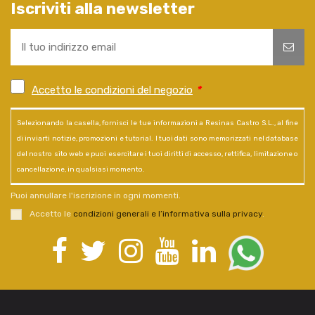
Iscriviti alla newsletter
Accetto le condizioni del negozio
*
Selezionando la casella, fornisci le tue informazioni a Resinas Castro S.L., al fine
di inviarti notizie, promozioni e tutorial. I tuoi dati sono memorizzati nel database
del nostro sito web e puoi esercitare i tuoi diritti di accesso, rettifica, limitazione o
cancellazione, in qualsiasi momento.
Puoi annullare l'iscrizione in ogni momenti.
Accetto le
condizioni generali e l’informativa sulla privacy
.