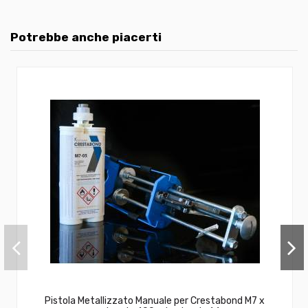
Potrebbe anche piacerti
Pistola Metallizzato Manuale per Crestabond M7 x