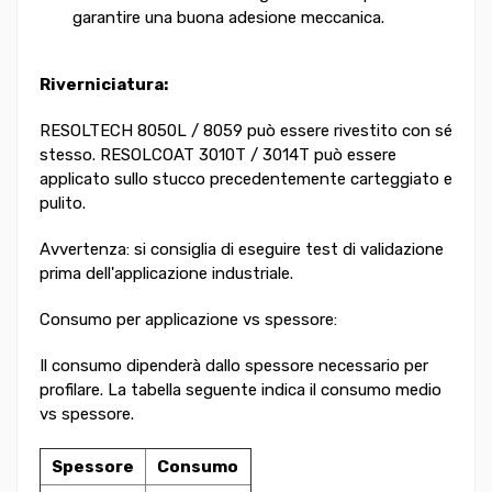
garantire una buona adesione meccanica.
Riverniciatura:
RESOLTECH 8050L / 8059 può essere rivestito con sé
stesso. RESOLCOAT 3010T / 3014T può essere
applicato sullo stucco precedentemente carteggiato e
pulito.
Avvertenza: si consiglia di eseguire test di validazione
prima dell'applicazione industriale.
Consumo per applicazione vs spessore:
Il consumo dipenderà dallo spessore necessario per
profilare. La tabella seguente indica il consumo medio
vs spessore.
Spessore
Consumo