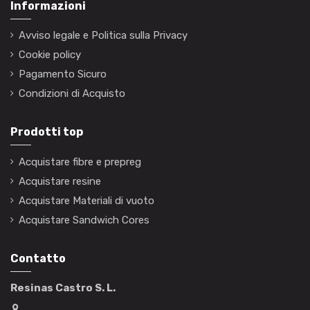
Informazioni
Avviso legale e Politica sulla Privacy
Cookie policy
Pagamento Sicuro
Condizioni di Acquisto
Prodotti top
Acquistare fibre e prepreg
Acquistare resine
Acquistare Materiali di vuoto
Acquistare Sandwich Cores
Contatto
Resinas Castro S. L.