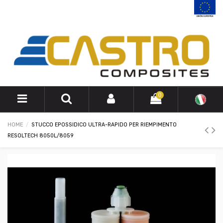
0
HOME
STUCCO EPOSSIDICO ULTRA-RAPIDO PER RIEMPIMENTO
RESOLTECH 8050L/8059