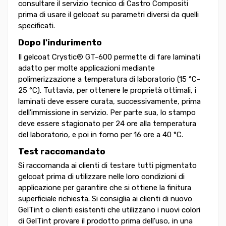
consultare il servizio tecnico di Castro Compositi
prima di usare il gelcoat su parametri diversi da quelli
specificati.
Dopo l'indurimento
Il gelcoat Crystic® GT-600 permette di fare laminati
adatto per molte applicazioni mediante
polimerizzazione a temperatura di laboratorio (15 °C-
25 °C). Tuttavia, per ottenere le proprietà ottimali, i
laminati deve essere curata, successivamente, prima
dell'immissione in servizio. Per parte sua, lo stampo
deve essere stagionato per 24 ore alla temperatura
del laboratorio, e poi in forno per 16 ore a 40 °C.
Test raccomandato
Si raccomanda ai clienti di testare tutti pigmentato
gelcoat prima di utilizzare nelle loro condizioni di
applicazione per garantire che si ottiene la finitura
superficiale richiesta. Si consiglia ai clienti di nuovo
GelTint o clienti esistenti che utilizzano i nuovi colori
di GelTint provare il prodotto prima dell'uso, in una