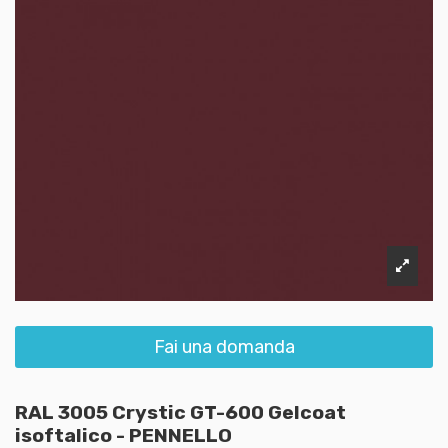
Fai una domanda
RAL 3005 Crystic GT-600 Gelcoat
isoftalico - PENNELLO