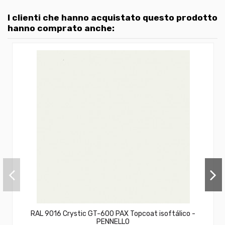
I clienti che hanno acquistato questo prodotto
hanno comprato anche:
RAL 9016 Crystic GT-600 PAX Topcoat isoftálico -
PENNELLO