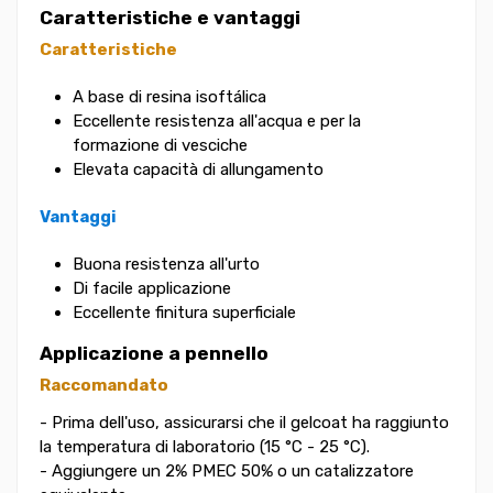
Caratteristiche e vantaggi
Caratteristiche
A base di resina isoftálica
Eccellente resistenza all'acqua e per la
formazione di vesciche
Elevata capacità di allungamento
Vantaggi
Buona resistenza all'urto
Di facile applicazione
Eccellente finitura superficiale
Applicazione a pennello
Raccomandato
- Prima dell'uso, assicurarsi che il gelcoat ha raggiunto
la temperatura di laboratorio (15 °C - 25 °C).
- Aggiungere un 2% PMEC 50% o un catalizzatore