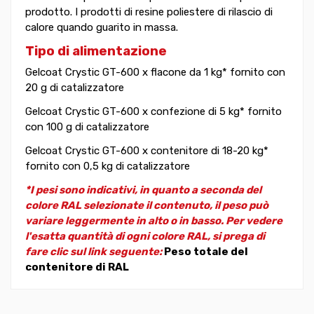
prodotto. I prodotti di resine poliestere di rilascio di
calore quando guarito in massa.
Tipo di alimentazione
Gelcoat Crystic GT-600 x flacone da 1 kg* fornito con
20 g di catalizzatore
Gelcoat Crystic GT-600 x confezione di 5 kg* fornito
con 100 g di catalizzatore
Gelcoat Crystic GT-600 x contenitore di 18-20 kg*
fornito con 0,5 kg di catalizzatore
*I pesi sono indicativi, in quanto a seconda del
colore RAL selezionate il contenuto, il peso può
variare leggermente in alto o in basso. Per vedere
l'esatta quantità di ogni colore RAL, si prega di
fare clic sul link seguente:
Peso totale del
contenitore di RAL