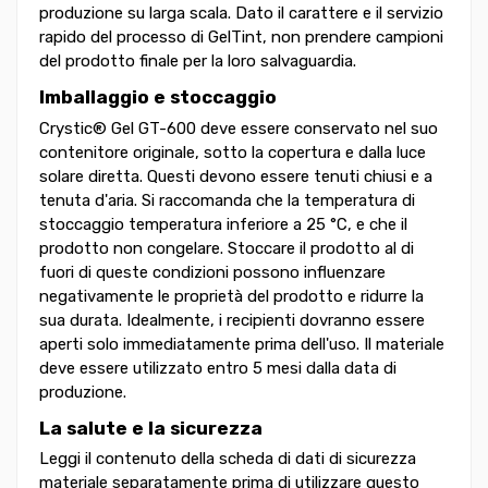
produzione su larga scala. Dato il carattere e il servizio
rapido del processo di GelTint, non prendere campioni
del prodotto finale per la loro salvaguardia.
Imballaggio e stoccaggio
Crystic® Gel GT-600 deve essere conservato nel suo
contenitore originale, sotto la copertura e dalla luce
solare diretta. Questi devono essere tenuti chiusi e a
tenuta d'aria. Si raccomanda che la temperatura di
stoccaggio temperatura inferiore a 25 °C, e che il
prodotto non congelare. Stoccare il prodotto al di
fuori di queste condizioni possono influenzare
negativamente le proprietà del prodotto e ridurre la
sua durata. Idealmente, i recipienti dovranno essere
aperti solo immediatamente prima dell'uso. Il materiale
deve essere utilizzato entro 5 mesi dalla data di
produzione.
La salute e la sicurezza
Leggi il contenuto della scheda di dati di sicurezza
materiale separatamente prima di utilizzare questo