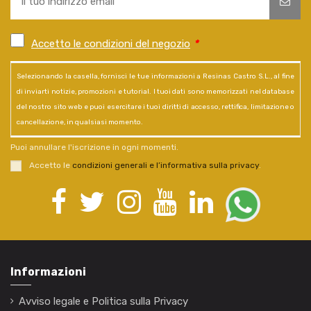
Accetto le condizioni del negozio
*
Selezionando la casella, fornisci le tue informazioni a Resinas Castro S.L., al fine
di inviarti notizie, promozioni e tutorial. I tuoi dati sono memorizzati nel database
del nostro sito web e puoi esercitare i tuoi diritti di accesso, rettifica, limitazione o
cancellazione, in qualsiasi momento.
Puoi annullare l'iscrizione in ogni momenti.
Accetto le
condizioni generali e l’informativa sulla privacy
.
Informazioni
Avviso legale e Politica sulla Privacy