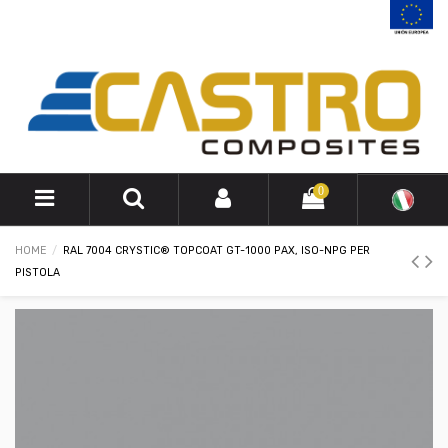
0
HOME
RAL 7004 CRYSTIC® TOPCOAT GT-1000 PAX, ISO-NPG PER
PISTOLA