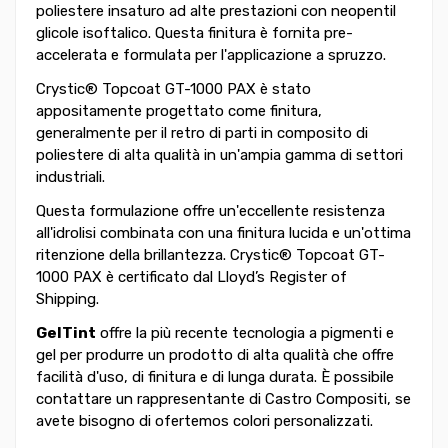
poliestere insaturo ad alte prestazioni con neopentil
glicole isoftalico. Questa finitura è fornita pre-
accelerata e formulata per l'applicazione a spruzzo.
Crystic® Topcoat GT-1000 PAX è stato
appositamente progettato come finitura,
generalmente per il retro di parti in composito di
poliestere di alta qualità in un'ampia gamma di settori
industriali.
Questa formulazione offre un'eccellente resistenza
all'idrolisi combinata con una finitura lucida e un'ottima
ritenzione della brillantezza. Crystic® Topcoat GT-
1000 PAX è certificato dal Lloyd’s Register of
Shipping.
GelTint
offre la più recente tecnologia a pigmenti e
gel per produrre un prodotto di alta qualità che offre
facilità d'uso, di finitura e di lunga durata. È possibile
contattare un rappresentante di Castro Compositi, se
avete bisogno di ofertemos colori personalizzati.