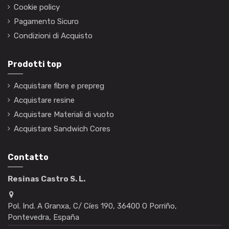
Cookie policy
Pagamento Sicuro
Condizioni di Acquisto
Prodotti top
Acquistare fibre e prepreg
Acquistare resine
Acquistare Materiali di vuoto
Acquistare Sandwich Cores
Contatto
Resinas Castro S. L.
Pol. Ind. A Granxa, C/ Cíes 190, 36400 O Porriño,
Pontevedra, España