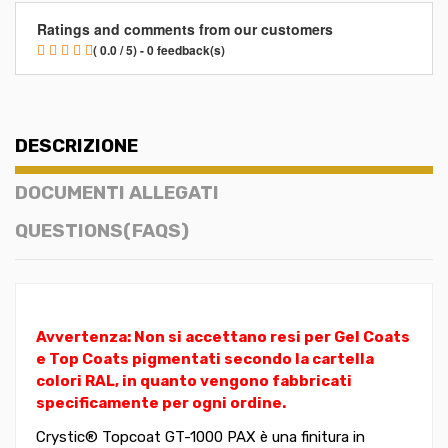
Ratings and comments from our customers
( 0.0 / 5) - 0 feedback(s)
DESCRIZIONE
DOCUMENTI ALLEGATI
QUESTIONS(FAQS)
Avvertenza: Non si accettano resi per Gel Coats
e Top Coats pigmentati secondo la cartella
colori RAL, in quanto vengono fabbricati
specificamente per ogni ordine.
Crystic® Topcoat GT-1000 PAX è una finitura in