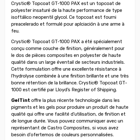
Crystic® Topcoat GT-1000 PAX est un topcoat de
polyester insaturé de la haute performance de type
isoftálico neopentil glycol. Ce topcoat est fourni
preacelerado et formulé pour aplciación à une arme à
feu.
Crystic® Topcoat GT-1000 PAX a été spécialement
conçu comme couche de finition, généralement pour
le dos de pièces composites en polyester de haute
qualité dans un large éventail de secteurs industriels.
Cette formulation offre une excellente résistance à
l'hydrolyse combinée à une finition brillante et une très
bonne rétention de la brillance. Crystic® Topcoat GT-
1000 est certifié par Lloyd’s Register of Shipping.
GelTint
offre la plus récente technologie dans les
pigments et les gels pour produire un produit de haute
qualité qui offre une facilité d'utilisation, de finition et
de longue durée. Vous pouvez communiquer avec un
représentant de Castro Composites, si vous avez
besoin d'ofertemos de couleurs personnalisées.