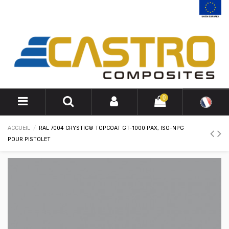
0
ACCUEIL
RAL 7004 CRYSTIC® TOPCOAT GT-1000 PAX, ISO-NPG
POUR PISTOLET