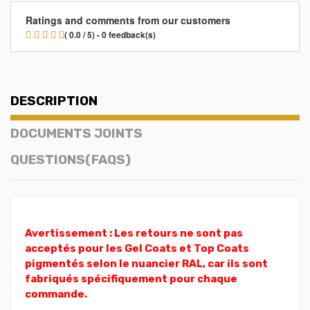
Ratings and comments from our customers
( 0.0 / 5) - 0 feedback(s)
DESCRIPTION
DOCUMENTS JOINTS
QUESTIONS(FAQS)
Avertissement : Les retours ne sont pas
acceptés pour les Gel Coats et Top Coats
pigmentés selon le nuancier RAL, car ils sont
fabriqués spécifiquement pour chaque
commande.