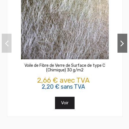
Voile de Fibre de Verre de Surface de type C
(Chimique) 30 g/m2
2,66 € avec TVA
2,20 € sans TVA
Voir