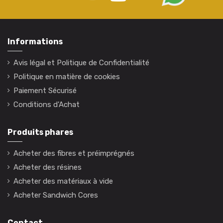
Informations
Avis légal et Politique de Confidentialité
Politique en matière de cookies
Paiement Sécurisé
Conditions d'Achat
Produits phares
Acheter des fibres et préimprégnés
Acheter des résines
Acheter des matériaux à vide
Acheter Sandwich Cores
Contact