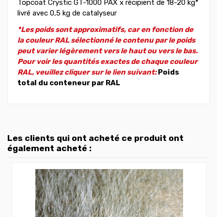
Topcoat Crystic GT-1000 PAX x récipient de 18-20 kg*
livré avec 0,5 kg de catalyseur
*Les poids sont approximatifs, car en fonction de
la couleur RAL sélectionné le contenu par le poids
peut varier légèrement vers le haut ou vers le bas.
Pour voir les quantités exactes de chaque couleur
RAL, veuillez cliquer sur le lien suivant:
Poids
total du conteneur par RAL
Les clients qui ont acheté ce produit ont
également acheté :