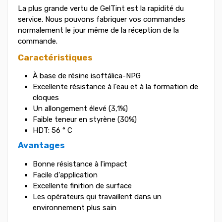
La plus grande vertu de GelTint est la rapidité du
service. Nous pouvons fabriquer vos commandes
normalement le jour même de la réception de la
commande.
Caractéristiques
À base de résine isoftálica-NPG
Excellente résistance à l'eau et à la formation de
cloques
Un allongement élevé (3,1%)
Faible teneur en styrène (30%)
HDT: 56 ° C
Avantages
Bonne résistance à l'impact
Facile d'application
Excellente finition de surface
Les opérateurs qui travaillent dans un
environnement plus sain