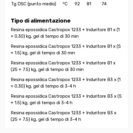
o
Tg DSC (punto medio)
C
92
81
74
Tipo di alimentazione
Resina epossidica Castropox 1233 + Induritore B1 x (1
+ 0.30) kg, gel di tempo di 30 min
Resina epossidica Castropox 1233 + Induritore B1 x (5
+ 1.5) kg, gel di tempo di 30 min
Resina epossidica Castropox 1233 + Induritore B1 x
(25 + 7.5) kg, gel di tempo di 30 min
Resina epossidica Castropox 1233 + Induritore B3 x (1
+ 0.30) kg, gel di tempo di 3-4 h
Resina epossidica Castropox 1233 + Induritore B3 x (5
+ 1.5) kg, gel di tempo di 3-4 h
Resina epossidica Castropox 1233 + Induritore B3 x
(25 + 7.5) kg, gel di tempo di 3-4 h