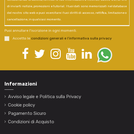
di inviarti notizie, promozioni e tutorial. I tuoi dati sono memorizzati nel database
del nostro sito web e puoi esercitare i tuoi diritti di accesso, rettifica, limitazione o
cancellazione, in qualsiasi momento.
Puoi annullare l'iscrizione in ogni momenti.
Accetto le
condizioni generali e l’informativa sulla privacy
.
Informazioni
Avviso legale e Politica sulla Privacy
Cookie policy
Pagamento Sicuro
Condizioni di Acquisto