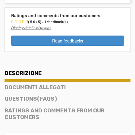
Ratings and comments from our customers
( 5.0 / 5) - 1 feedback(s)
Display details of ratings
Read feedbacks
DESCRIZIONE
DOCUMENTI ALLEGATI
QUESTIONS(FAQS)
RATINGS AND COMMENTS FROM OUR
CUSTOMERS