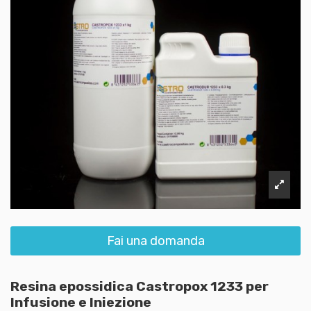
Fai una domanda
Resina epossidica Castropox 1233 per
Infusione e Iniezione