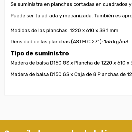
Se suministra en planchas cortadas en cuadrados y c
Puede ser taladrada y mecanizada. También es apro
Medidas de las planchas: 1220 x 610 x 38,1 mm
Densidad de las planchas (ASTM C 271): 155 kg/m3
Tipo de suministro
Madera de balsa D150 GS x Plancha de 1220 x 610 x 
Madera de balsa D150 GS x Caja de 8 Planchas de 12