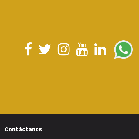
Contáctanos