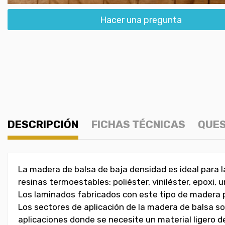
Hacer una pregunta
DESCRIPCIÓN
FICHAS TÉCNICAS
QUES
La madera de balsa de baja densidad es ideal para 
resinas termoestables: poliéster, viniléster, epoxi, u
Los laminados fabricados con este tipo de madera pr
Los sectores de aplicación de la madera de balsa so
aplicaciones donde se necesite un material ligero 