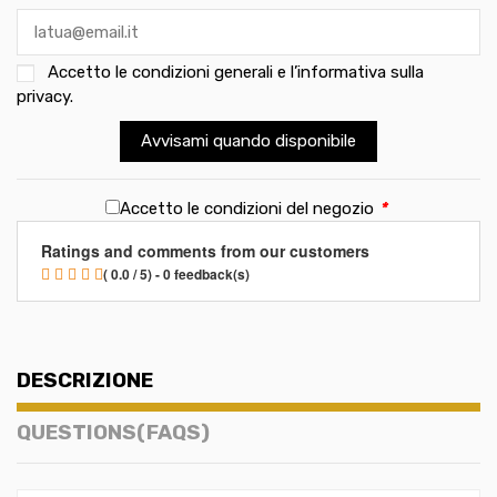
Accetto le
condizioni generali e l’informativa sulla
privacy
.
Avvisami quando disponibile
Accetto le condizioni del negozio
*
Ratings and comments from our customers
( 0.0 / 5) - 0 feedback(s)
DESCRIZIONE
QUESTIONS(FAQS)