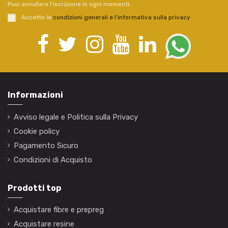
Puoi annullare l'iscrizione in ogni momenti.
Accetto le
condizioni generali e l’informativa sulla privacy
.
Informazioni
Avviso legale e Politica sulla Privacy
Cookie policy
Pagamento Sicuro
Condizioni di Acquisto
Prodotti top
Acquistare fibre e prepreg
Acquistare resine