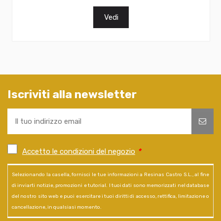
Vedi
Iscriviti alla newsletter
Accetto le condizioni del negozio
*
Selezionando la casella, fornisci le tue informazioni a Resinas Castro S.L., al fine
di inviarti notizie, promozioni e tutorial. I tuoi dati sono memorizzati nel database
del nostro sito web e puoi esercitare i tuoi diritti di accesso, rettifica, limitazione o
cancellazione, in qualsiasi momento.