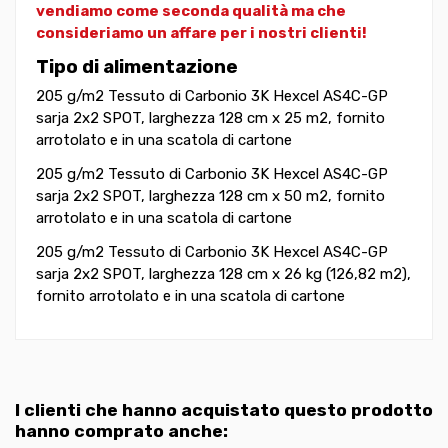
vendiamo come seconda qualità ma che
consideriamo un affare per i nostri clienti!
Tipo di alimentazione
205 g/m2 Tessuto di Carbonio 3K Hexcel AS4C-GP
sarja 2x2 SPOT, larghezza 128 cm x 25 m2, fornito
arrotolato e in una scatola di cartone
205 g/m2 Tessuto di Carbonio 3K Hexcel AS4C-GP
sarja 2x2 SPOT, larghezza 128 cm x 50 m2, fornito
arrotolato e in una scatola di cartone
205 g/m2 Tessuto di Carbonio 3K Hexcel AS4C-GP
sarja 2x2 SPOT, larghezza 128 cm x 26 kg (126,82 m2),
fornito arrotolato e in una scatola di cartone
I clienti che hanno acquistato questo prodotto
hanno comprato anche: