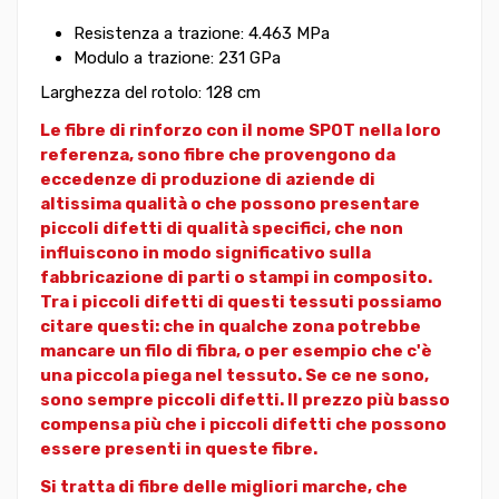
Resistenza a trazione: 4.463 MPa
Modulo a trazione: 231 GPa
Larghezza del rotolo: 128 cm
Le fibre di rinforzo con il nome SPOT nella loro
referenza, sono fibre che provengono da
eccedenze di produzione di aziende di
altissima qualità o che possono presentare
piccoli difetti di qualità specifici, che non
influiscono in modo significativo sulla
fabbricazione di parti o stampi in composito.
Tra i piccoli difetti di questi tessuti possiamo
citare questi: che in qualche zona potrebbe
mancare un filo di fibra, o per esempio che c'è
una piccola piega nel tessuto. Se ce ne sono,
sono sempre piccoli difetti. Il prezzo più basso
compensa più che i piccoli difetti che possono
essere presenti in queste fibre.
Si tratta di fibre delle migliori marche, che