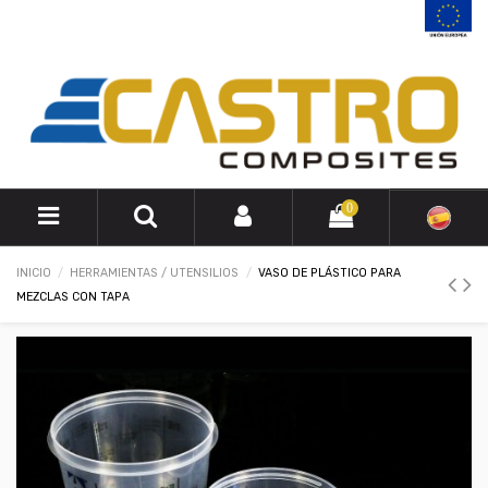
0
INICIO
HERRAMIENTAS / UTENSILIOS
VASO DE PLÁSTICO PARA
MEZCLAS CON TAPA