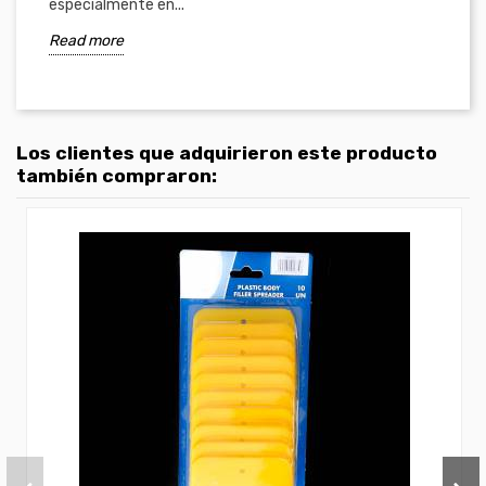
especialmente en...
Read more
Los clientes que adquirieron este producto
también compraron: