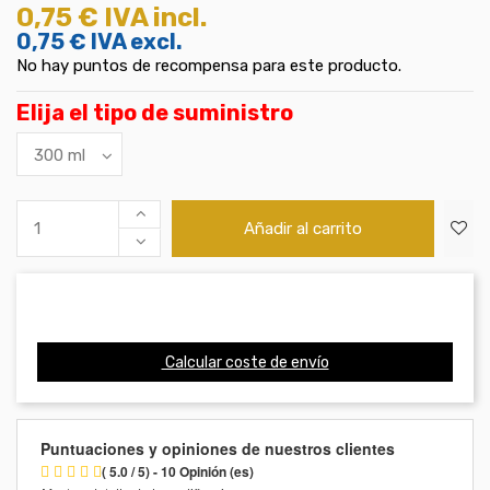
0,75 €
IVA incl.
0,75 €
IVA excl.
No hay puntos de recompensa para este producto.
Elija el tipo de suministro
Añadir al carrito
Calcular coste de envío
Puntuaciones y opiniones de nuestros clientes
( 5.0 / 5) - 10 Opinión (es)