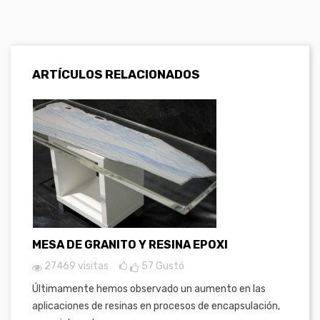
ARTÍCULOS RELACIONADOS
MESA DE GRANITO Y RESINA EPOXI
27469 visitas
57
Gustó
Últimamente hemos observado un aumento en las
aplicaciones de resinas en procesos de encapsulación,