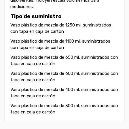
disolventes. Incluyen escala volumétrica para
mediciones.
Tipo de suministro
Vaso plástico de mezcla de 1250 ml, suministrados
con tapa en caja de cartón
Vaso plástico de mezcla de 1100 ml, suministrados
con tapa en caja de cartón
Vaso plástico de mezcla de 650 ml, suministrados con
tapa en caja de cartón
Vaso plástico de mezcla de 600 ml, suministrados con
tapa en caja de cartón
Vaso plástico de mezcla de 400 ml, suministrados con
tapa en caja de cartón
Vaso plástico de mezcla de 300 ml, suministrados con
tapa en caja de cartón