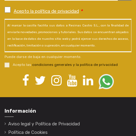
Acepto la política de privacidad
*
Al marcar la casilla facilita sus datos a Resinas Castro S.L., con la finalidad de
enviarle novedades, promociones y tutoriales. Sus datos se encuentran alojados
en la base de datos de nuestro sitio web y podrá ejercer sus derechos de acceso,
rectificación, limitación o supresión, en cualquier momento.
Puede darse de baja en cualquier momento.
Acepto las
condiciones generales y la política de privacidad
Información
Aviso legal y Política de Privacidad
Política de Cookies