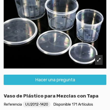
Hacer una pregunta
Vaso de Plástico para Mezclas con Tapa
Referencia
UU2012-1420
Disponible
171 Artículos