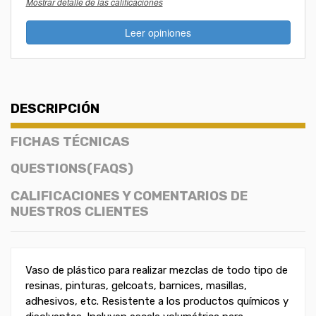
Mostrar detalle de las calificaciones
Leer opiniones
DESCRIPCIÓN
FICHAS TÉCNICAS
QUESTIONS(FAQS)
CALIFICACIONES Y COMENTARIOS DE
NUESTROS CLIENTES
Vaso de plástico para realizar mezclas de todo tipo de
resinas, pinturas, gelcoats, barnices, masillas,
adhesivos, etc. Resistente a los productos químicos y