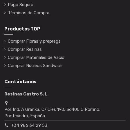
Pago Seguro
Términos de Compra
Productos TOP
Comprar Fibras y prepregs
Comprar Resinas
Comprar Materiales de Vacío
Comprar Núcleos Sandwich
Contáctanos
Resinas Castro S. L.
Pol. Ind. A Granxa, C/ Cíes 190, 36400 O Porriño,
Pontevedra, España
+34 986 34 29 53