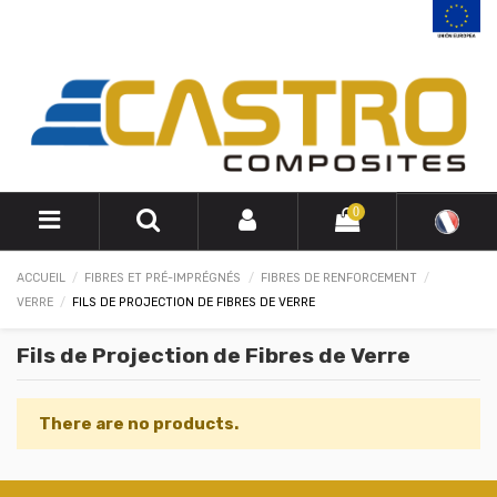
0
ACCUEIL
FIBRES ET PRÉ-IMPRÉGNÉS
FIBRES DE RENFORCEMENT
VERRE
FILS DE PROJECTION DE FIBRES DE VERRE
Fils de Projection de Fibres de Verre
There are no products.