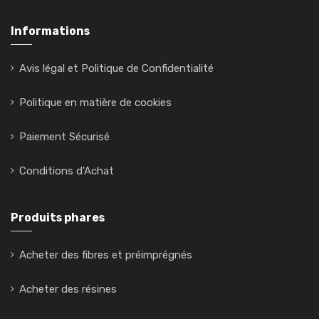
Informations
Avis légal et Politique de Confidentialité
Politique en matière de cookies
Paiement Sécurisé
Conditions d'Achat
Produits phares
Acheter des fibres et préimprégnés
Acheter des résines