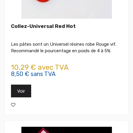
Collez-Universal Red Hot
Les pâtes sont un Universel résines robe Rouge vif.
Recommandé le pourcentage en poids de 4 à 5%
10,29 € avec TVA
8,50 € sans TVA
Voir