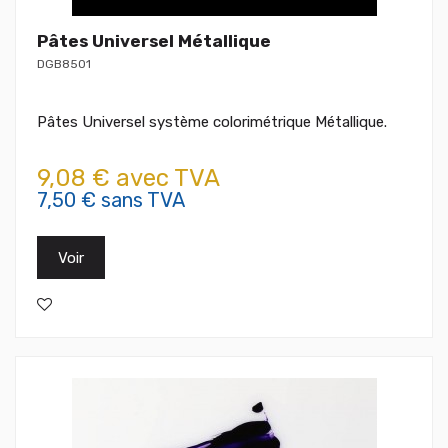
Pâtes Universel Métallique
DGB8501
Pâtes Universel système colorimétrique Métallique.
9,08 € avec TVA
7,50 € sans TVA
Voir