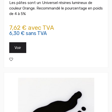
Les pâtes sont un Universel résines lumineux de
couleur Orange. Recommandé le pourcentage en poids
de 4 à 5%
7,62 € avec TVA
6,30 € sans TVA
Voir