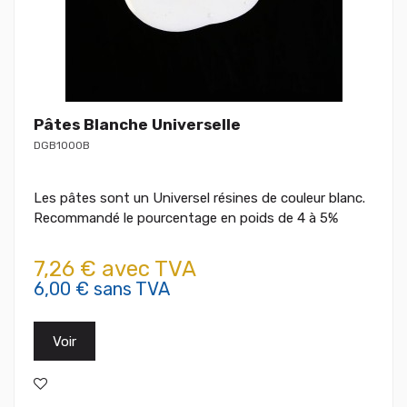
Pâtes Blanche Universelle
DGB1000B
Les pâtes sont un Universel résines de couleur blanc.
Recommandé le pourcentage en poids de 4 à 5%
7,26 € avec TVA
6,00 € sans TVA
Voir