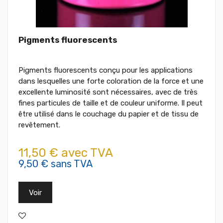
Pigments fluorescents
Pigments fluorescents conçu pour les applications
dans lesquelles une forte coloration de la force et une
excellente luminosité sont nécessaires, avec de très
fines particules de taille et de couleur uniforme. Il peut
être utilisé dans le couchage du papier et de tissu de
revêtement.
11,50 € avec TVA
9,50 € sans TVA
Voir