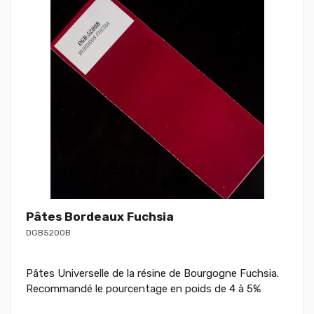
Pâtes Bordeaux Fuchsia
DGB5200B
Pâtes Universelle de la résine de Bourgogne Fuchsia.
Recommandé le pourcentage en poids de 4 à 5%