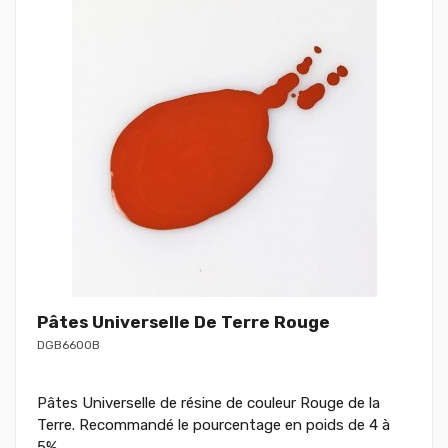
Pâtes Universelle De Terre Rouge
DGB6600B
Pâtes Universelle de résine de couleur Rouge de la
Terre. Recommandé le pourcentage en poids de 4 à
5%