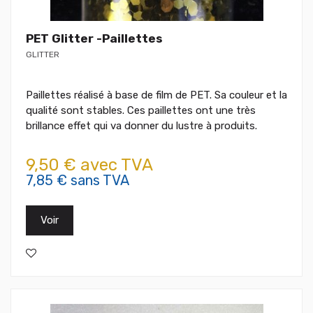
PET Glitter -Paillettes
GLITTER
Paillettes réalisé à base de film de PET. Sa couleur et la
qualité sont stables. Ces paillettes ont une très
brillance effet qui va donner du lustre à produits.
9,50 € avec TVA
7,85 € sans TVA
Voir