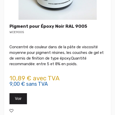
Pigment pour Époxy Noir RAL 9005
WCE9005
Concentré de couleur dans de la pâte de viscosité
moyenne pour pigment résines, les couches de gel et
de vernis de finition de type époxy.Quantité
recommandée: entre 5 et 8% en poids.
10,89 € avec TVA
9,00 € sans TVA
Voir