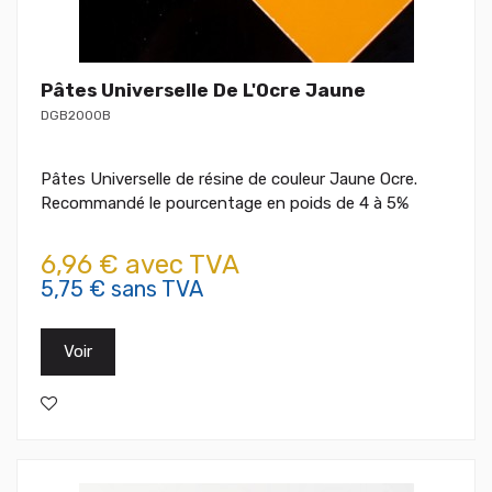
Pâtes Universelle De L'Ocre Jaune
DGB2000B
Pâtes Universelle de résine de couleur Jaune Ocre.
Recommandé le pourcentage en poids de 4 à 5%
6,96 € avec TVA
5,75 € sans TVA
Voir