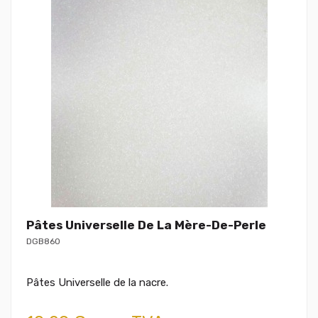
Pâtes Universelle De La Mère-De-Perle
DGB860
Pâtes Universelle de la nacre.