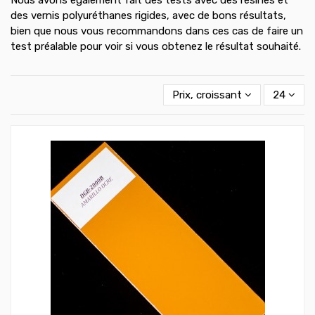
des vernis polyuréthanes rigides, avec de bons résultats,
bien que nous vous recommandons dans ces cas de faire un
test préalable pour voir si vous obtenez le résultat souhaité.
Prix, croissant
24