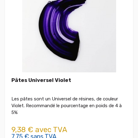
Pâtes Universel Violet
Les pâtes sont un Universel de résines, de couleur
Violet. Recommandé le pourcentage en poids de 4 à
5%
9,38 € avec TVA
7,75 € sans TVA