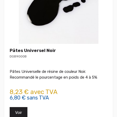
Pâtes Universel Noir
DGB9000B
Pâtes Universelle de résine de couleur Noir.
Recommandé le pourcentage en poids de 4 à 5%
8,23 € avec TVA
6,80 € sans TVA
Voir