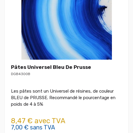
Pâtes Universel Bleu De Prusse
DGB4300B
Les pâtes sont un Universel de résines, de couleur
BLEU de PRUSSE. Recommandé le pourcentage en
poids de 4 à 5%
8,47 € avec TVA
7,00 € sans TVA