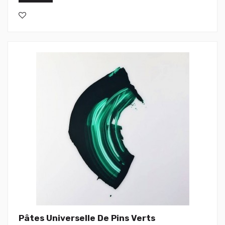
Pâtes Universelle De Pins Verts