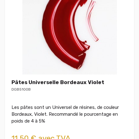
Pâtes Universelle Bordeaux Violet
DGB5100B
Les pâtes sont un Universel de résines, de couleur
Bordeaux, Violet. Recommandé le pourcentage en
poids de 4 à 5%
11,50 € avec TVA