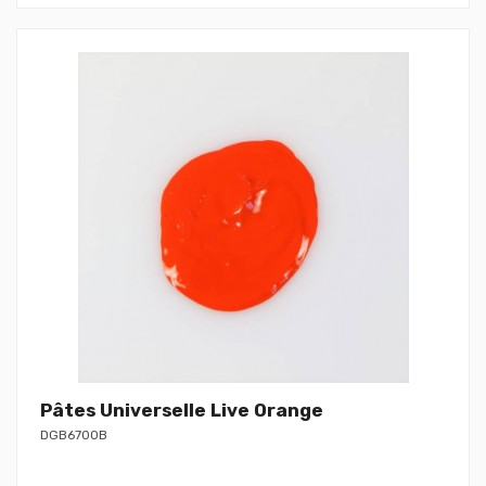
Pâtes Universelle Live Orange
DGB6700B