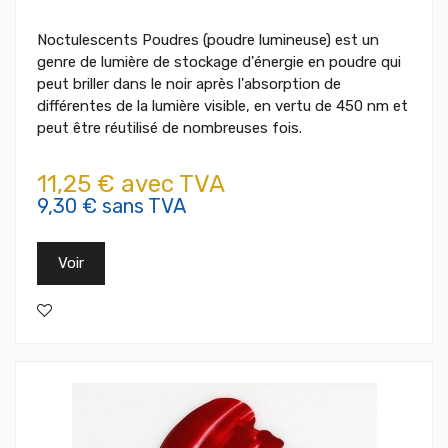
Noctulescents Poudres (poudre lumineuse) est un
genre de lumière de stockage d'énergie en poudre qui
peut briller dans le noir après l'absorption de
différentes de la lumière visible, en vertu de 450 nm et
peut être réutilisé de nombreuses fois.
11,25 € avec TVA
9,30 € sans TVA
Voir