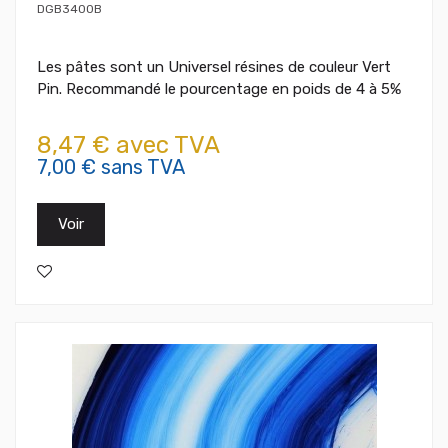
DGB3400B
Les pâtes sont un Universel résines de couleur Vert
Pin. Recommandé le pourcentage en poids de 4 à 5%
8,47 € avec TVA
7,00 € sans TVA
Voir