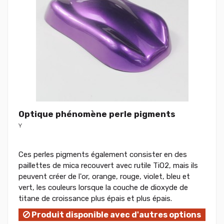
Optique phénomène perle pigments
Y
Ces perles pigments également consister en des
paillettes de mica recouvert avec rutile TiO2, mais ils
peuvent créer de l'or, orange, rouge, violet, bleu et
vert, les couleurs lorsque la couche de dioxyde de
titane de croissance plus épais et plus épais.
Produit disponible avec d'autres options