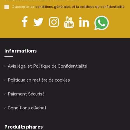
J’accepte les
conditions générales et la politique de confidentialité
.
Informations
Avis légal et Politique de Confidentialité
Politique en matière de cookies
Paiement Sécurisé
Conditions d'Achat
Produits phares