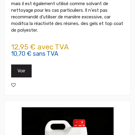
mais il est également utilisé comme solvant de
nettoyage pour les cas particuliers. Il n'est pas
recommandé d'utiliser de manière excessive, car
modifca la réactivité des résines, des gels et top coat
de polyester.
12,95 € avec TVA
10,70 € sans TVA
Voir