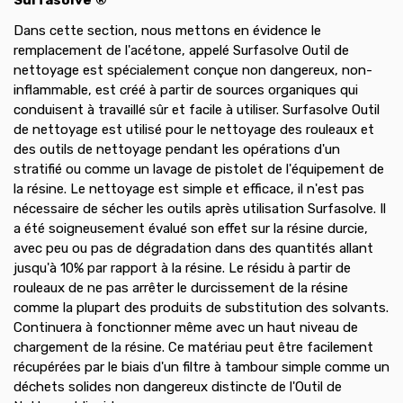
Dans cette section, nous mettons en évidence le
remplacement de l'acétone, appelé Surfasolve Outil de
nettoyage est spécialement conçue non dangereux, non-
inflammable, est créé à partir de sources organiques qui
conduisent à travaillé sûr et facile à utiliser. Surfasolve Outil
de nettoyage est utilisé pour le nettoyage des rouleaux et
des outils de nettoyage pendant les opérations d'un
stratifié ou comme un lavage de pistolet de l'équipement de
la résine. Le nettoyage est simple et efficace, il n'est pas
nécessaire de sécher les outils après utilisation Surfasolve. Il
a été soigneusement évalué son effet sur la résine durcie,
avec peu ou pas de dégradation dans des quantités allant
jusqu'à 10% par rapport à la résine. Le résidu à partir de
rouleaux de ne pas arrêter le durcissement de la résine
comme la plupart des produits de substitution des solvants.
Continuera à fonctionner même avec un haut niveau de
chargement de la résine. Ce matériau peut être facilement
récupérées par le biais d'un filtre à tambour simple comme un
déchets solides non dangereux distincte de l'Outil de