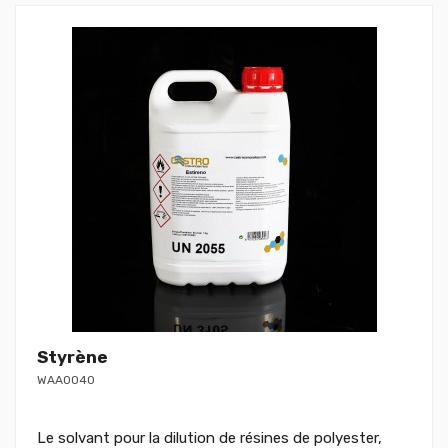
Styrène
WAA0040
Le solvant pour la dilution de résines de polyester,