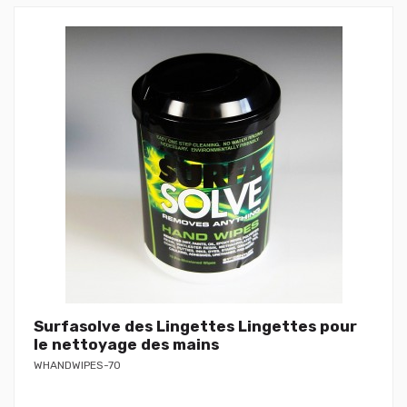
Surfasolve des Lingettes Lingettes pour
le nettoyage des mains
WHANDWIPES-70