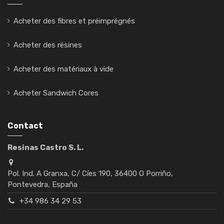
Acheter des fibres et préimprégnés
Acheter des résines
Acheter des matériaux à vide
Acheter Sandwich Cores
Contact
Resinas Castro S. L.
Pol. Ind. A Granxa, C/ Cíes 190, 36400 O Porriño,
Pontevedra, España
+34 986 34 29 53