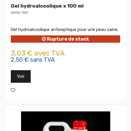
Gel hydroalcoolique x 100 ml
0000-100
Gel hydroalcoolique antiseptique pour une peau saine.
Rupture de stock
3,03 € avec TVA
2,50 € sans TVA
Voir