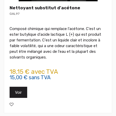
Nettoyant substitut d'acétone
GAL97
Composé chimique qui remplace l'acétone. C'est un
ester butylique d'acide lactique L (+) qui est produit
par fermentation. C'est un liquide clair et incolore à
faible volatilité, qui a une odeur caractéristique et
peut être mélangé avec de l'eau et la plupart des
solvants organiques.
18,15 € avec TVA
15,00 € sans TVA
Voir