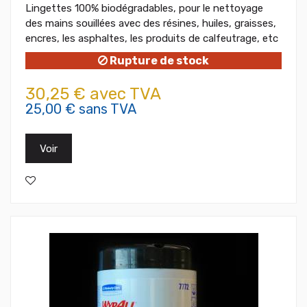
Lingettes 100% biodégradables, pour le nettoyage
des mains souillées avec des résines, huiles, graisses,
encres, les asphaltes, les produits de calfeutrage, etc
Rupture de stock
30,25 € avec TVA
25,00 € sans TVA
Voir