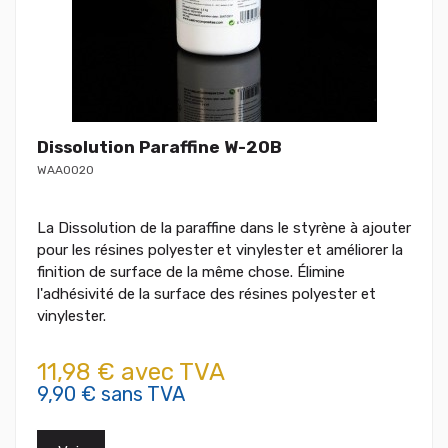
Dissolution Paraffine W-20B
WAA0020
La Dissolution de la paraffine dans le styrène à ajouter
pour les résines polyester et vinylester et améliorer la
finition de surface de la même chose. Élimine
l'adhésivité de la surface des résines polyester et
vinylester.
11,98 € avec TVA
9,90 € sans TVA