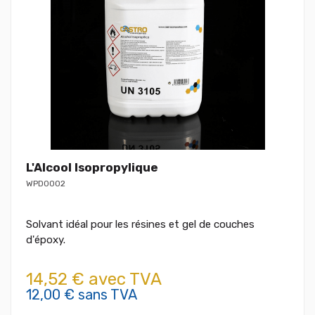
L'Alcool Isopropylique
WPD0002
Solvant idéal pour les résines et gel de couches
d'époxy.
14,52 € avec TVA
12,00 € sans TVA