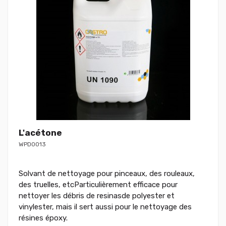
L'acétone
WPD0013
Solvant de nettoyage pour pinceaux, des rouleaux,
des truelles, etcParticulièrement efficace pour
nettoyer les débris de resinasde polyester et
vinylester, mais il sert aussi pour le nettoyage des
résines époxy.