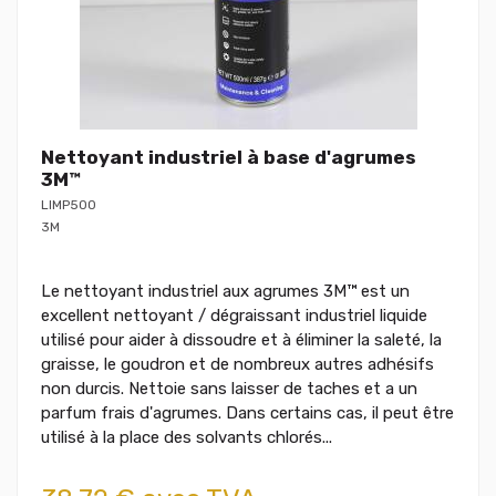
Nettoyant industriel à base d'agrumes
3M™
LIMP500
3M
Le nettoyant industriel aux agrumes 3M™ est un
excellent nettoyant / dégraissant industriel liquide
utilisé pour aider à dissoudre et à éliminer la saleté, la
graisse, le goudron et de nombreux autres adhésifs
non durcis. Nettoie sans laisser de taches et a un
parfum frais d'agrumes. Dans certains cas, il peut être
utilisé à la place des solvants chlorés...