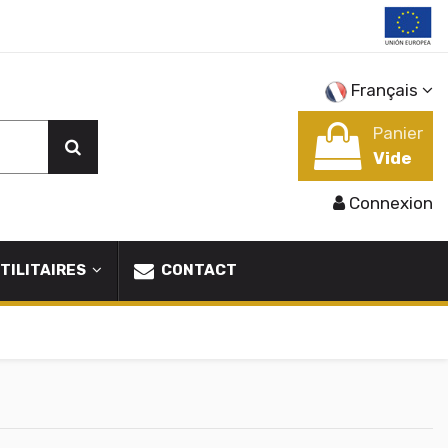
Français
Panier
Vide
Connexion
TILITAIRES
CONTACT