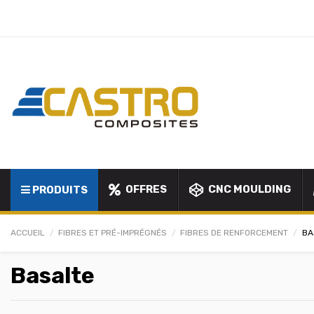
OFFRES
CNC MOULDING
PRODUITS
ACCUEIL
FIBRES ET PRÉ-IMPRÉGNÉS
FIBRES DE RENFORCEMENT
BA
Basalte