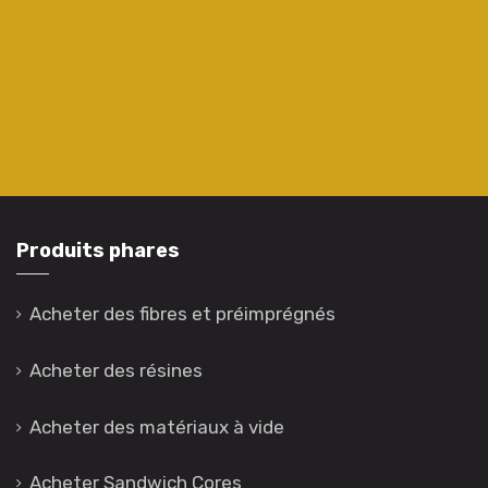
Produits phares
Acheter des fibres et préimprégnés
Acheter des résines
Acheter des matériaux à vide
Acheter Sandwich Cores