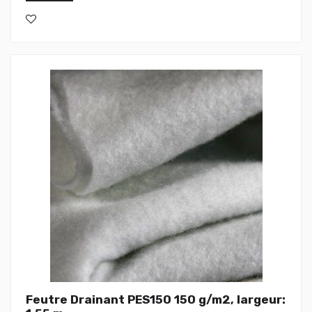
Feutre Drainant PES150 150 g/m2, largeur: