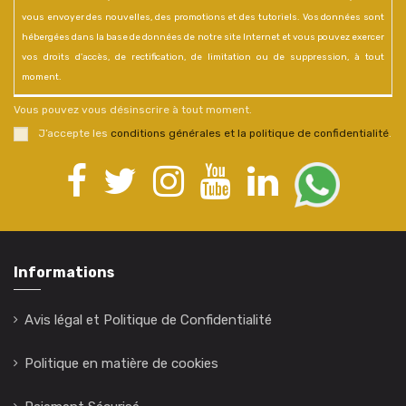
vous envoyer des nouvelles, des promotions et des tutoriels. Vos données sont
hébergées dans la base de données de notre site Internet et vous pouvez exercer
vos droits d'accès, de rectification, de limitation ou de suppression, à tout
moment.
Vous pouvez vous désinscrire à tout moment.
J’accepte les
conditions générales et la politique de confidentialité
.
Informations
Avis légal et Politique de Confidentialité
Politique en matière de cookies