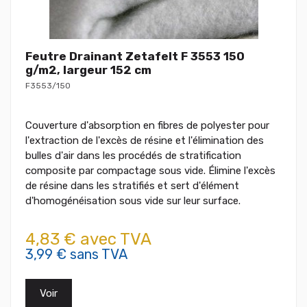
Feutre Drainant Zetafelt F 3553 150
g/m2, largeur 152 cm
F3553/150
Couverture d'absorption en fibres de polyester pour
l'extraction de l'excès de résine et l'élimination des
bulles d'air dans les procédés de stratification
composite par compactage sous vide. Élimine l'excès
de résine dans les stratifiés et sert d'élément
d'homogénéisation sous vide sur leur surface.
4,83 € avec TVA
3,99 € sans TVA
Voir