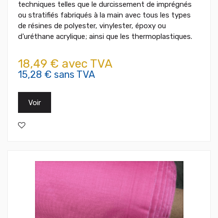
techniques telles que le durcissement de imprégnés
ou stratifiés fabriqués à la main avec tous les types
de résines de polyester, vinylester, époxy ou
d'uréthane acrylique; ainsi que les thermoplastiques.
18,49 € avec TVA
15,28 € sans TVA
Voir