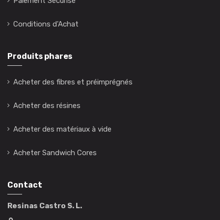
Paiement Sécurisé
Conditions d'Achat
Produits phares
Acheter des fibres et préimprégnés
Acheter des résines
Acheter des matériaux à vide
Acheter Sandwich Cores
Contact
Resinas Castro S. L.