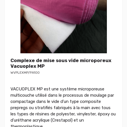
Complexe de mise sous vide microporeux
Vacuoplex MP
WVPLEXMP/PA100
VACUOPLEX MP est une système microporeuse
multicouche utilisé dans le processus de moulage par
compactage dans le vide d'un type composite
prepregs ou stratifiés fabriqués à la main avec tous
les types de résines de polyester, vinylester, époxy ou
d'uréthane acrylique (Crestapol) et un
thermoplastique.