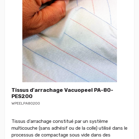
Tissus d'arrachage Vacuopeel PA-80-
PES200
WPEELPA80200
Tissus d'arrachage constitué par un système
multicouche (sans adhésif ou de la colle) utilisé dans le
processus de compactage sous vide dans des