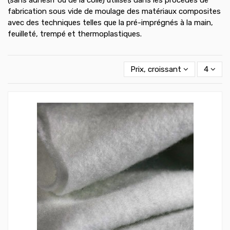
fabrication sous vide de moulage des matériaux composites
avec des techniques telles que la pré-imprégnés à la main,
feuilleté, trempé et thermoplastiques.
Prix, croissant
4