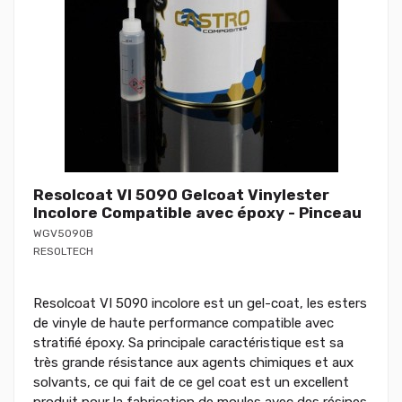
Resolcoat VI 5090 Gelcoat Vinylester
Incolore Compatible avec époxy - Pinceau
WGV5090B
RESOLTECH
Resolcoat VI 5090 incolore est un gel-coat, les esters
de vinyle de haute performance compatible avec
stratifié époxy. Sa principale caractéristique est sa
très grande résistance aux agents chimiques et aux
solvants, ce qui fait de ce gel coat est un excellent