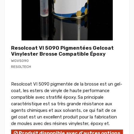
Resolcoat VI 5090 Pigmentées Gelcoat
Vinylester Brosse Compatible Époxy
WGV5090
RESOLTECH
Resolcoat VI 5090 pigmentée de la brosse est un gel-
coat, les esters de vinyle de haute performance
compatible avec stratifié époxy. Sa principale
caractéristique est sa très grande résistance aux
agents chimiques et aux solvants, ce qui fait de ce
gel coat est un excellent produit pour la fabrication
de moules avec des résines vinylester, époxy et.
Produit disponible avec d'autres options