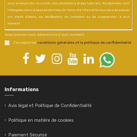
vous envoyer des nouvelles, des promotions et des tutoriels. Vos données sont
hébergées dans la base de données de notre site Internet et vous pouvez exercer
vos droits d'accès, de rectification, de limitation ou de suppression, à tout
moment.
Vous pouvez vous désinscrire à tout moment.
J’accepte les
conditions générales et la politique de confidentialité
.
Informations
Avis légal et Politique de Confidentialité
Politique en matière de cookies
Paiement Sécurisé