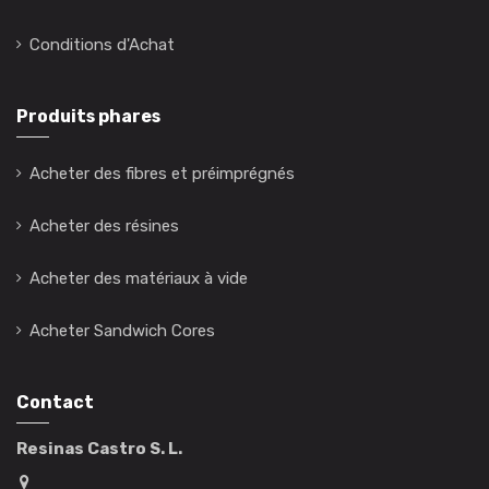
Conditions d'Achat
Produits phares
Acheter des fibres et préimprégnés
Acheter des résines
Acheter des matériaux à vide
Acheter Sandwich Cores
Contact
Resinas Castro S. L.