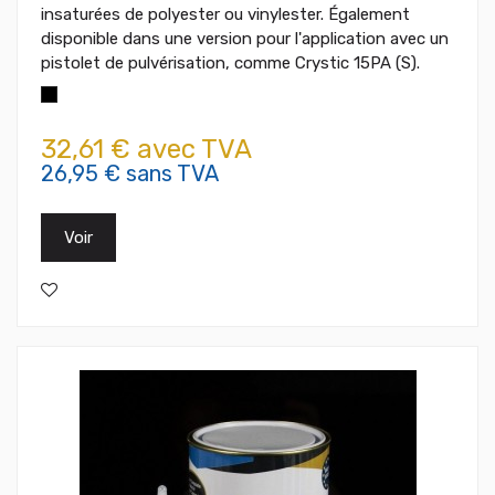
insaturées de polyester ou vinylester. Également
disponible dans une version pour l'application avec un
pistolet de pulvérisation, comme Crystic 15PA (S).
32,61 € avec TVA
26,95 € sans TVA
Voir