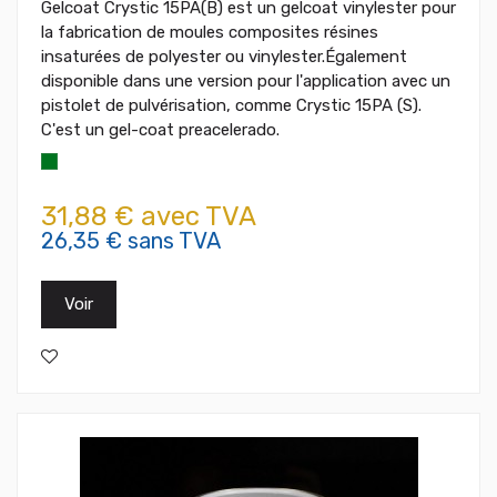
Gelcoat Crystic 15PA(B) est un gelcoat vinylester pour
la fabrication de moules composites résines
insaturées de polyester ou vinylester.Également
disponible dans une version pour l'application avec un
pistolet de pulvérisation, comme Crystic 15PA (S).
C'est un gel-coat preacelerado.
31,88 € avec TVA
26,35 € sans TVA
Voir